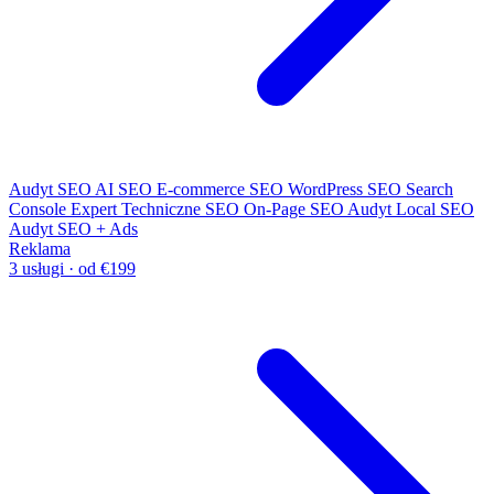
Audyt SEO
AI SEO
E-commerce SEO
WordPress SEO
Search
Console Expert
Techniczne SEO
On-Page SEO
Audyt Local SEO
Audyt SEO + Ads
Reklama
3 usługi · od €199