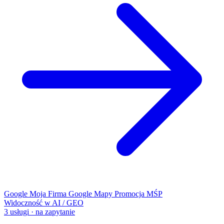
Google Moja Firma
Google Mapy
Promocja MŚP
Widoczność w AI / GEO
3 usługi · na zapytanie