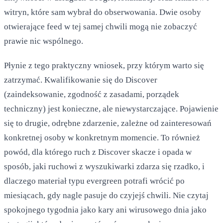
witryn, które sam wybrał do obserwowania. Dwie osoby
otwierające feed w tej samej chwili mogą nie zobaczyć
prawie nic wspólnego.
Płynie z tego praktyczny wniosek, przy którym warto się
zatrzymać. Kwalifikowanie się do Discover
(zaindeksowanie, zgodność z zasadami, porządek
techniczny) jest konieczne, ale niewystarczające. Pojawienie
się to drugie, odrębne zdarzenie, zależne od zainteresowań
konkretnej osoby w konkretnym momencie. To również
powód, dla którego ruch z Discover skacze i opada w
sposób, jaki ruchowi z wyszukiwarki zdarza się rzadko, i
dlaczego materiał typu evergreen potrafi wrócić po
miesiącach, gdy nagle pasuje do czyjejś chwili. Nie czytaj
spokojnego tygodnia jako kary ani wirusowego dnia jako