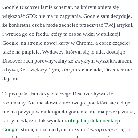
Google Discover łamie schemat, na którym opiera się
większość SEO: nie ma tu zapytania. Google sam decyduje,
że konkretna osoba może zechcieć przeczytać Twój artykuł,
i wrzuca go do feedu, który ta osoba widzi w aplikacji
Google, na stronie nowej karty w Chrome, a coraz częściej
także na pulpicie. Wydawcy, którym się to uda, dostają z
Discover ruch porównywalny ze zwykłym wyszukiwaniem,
a bywa, że i większy. Tym, którym się nie uda, Discover nie
daje nic.
Ta przepaść tłumaczy, dlaczego Discover bywa źle
rozumiany. Nie ma słowa kluczowego, pod które się celuje,
nie ma pozycji w rankingu do gonienia, nie ma przełącznika,
który to włącza. Jak wynika z
oficjalnej dokumentacji
Google
, stronę można jedynie uczynić
kwalifikującą się
; to,