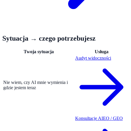
Sytuacja → czego potrzebujesz
Twoja sytuacja
Usługa
Audyt widoczności
Nie wiem, czy AI mnie wymienia i
gdzie jestem teraz
Konsultacje AIEO / GEO