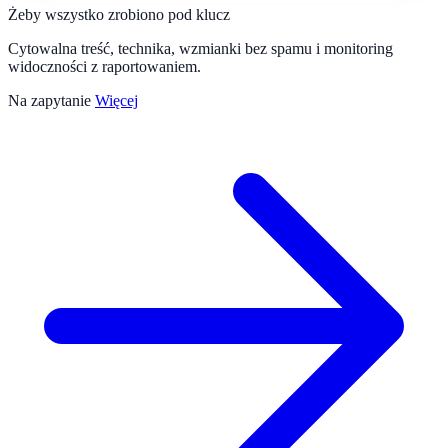
Żeby wszystko zrobiono pod klucz
Cytowalna treść, technika, wzmianki bez spamu i monitoring
widoczności z raportowaniem.
Na zapytanie
Więcej