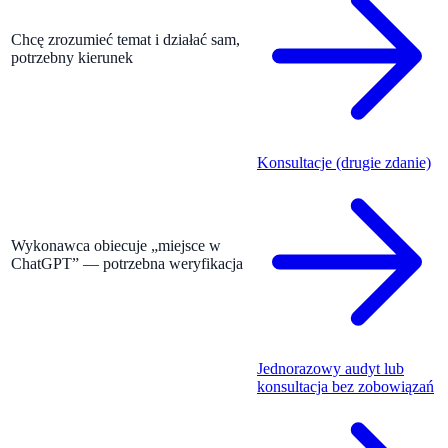
Chcę zrozumieć temat i działać sam,
potrzebny kierunek
Konsultacje (drugie zdanie)
Wykonawca obiecuje „miejsce w
ChatGPT” — potrzebna weryfikacja
Jednorazowy audyt lub
konsultacja bez zobowiązań