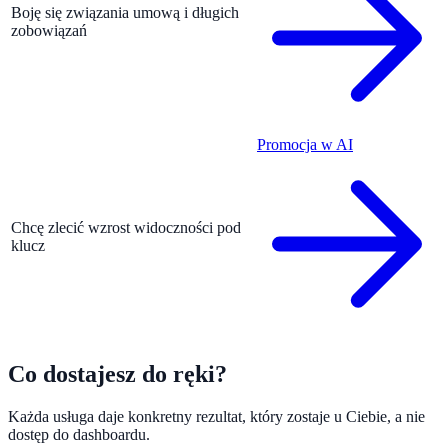
Boję się związania umową i długich
zobowiązań
Promocja w AI
Chcę zlecić wzrost widoczności pod
klucz
Co dostajesz do ręki?
Każda usługa daje konkretny rezultat, który zostaje u Ciebie, a nie
dostęp do dashboardu.