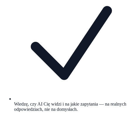
Wiedzę, czy AI Cię widzi i na jakie zapytania — na realnych
odpowiedziach, nie na domysłach.