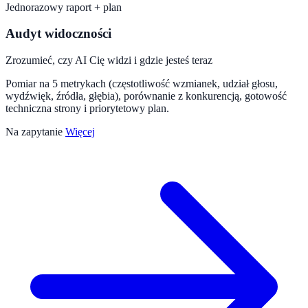
Jednorazowy raport + plan
Audyt widoczności
Zrozumieć, czy AI Cię widzi i gdzie jesteś teraz
Pomiar na 5 metrykach (częstotliwość wzmianek, udział głosu,
wydźwięk, źródła, głębia), porównanie z konkurencją, gotowość
techniczna strony i priorytetowy plan.
Na zapytanie
Więcej