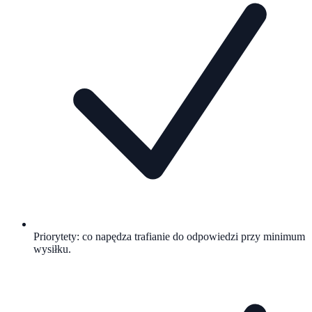
Priorytety: co napędza trafianie do odpowiedzi przy minimum
wysiłku.