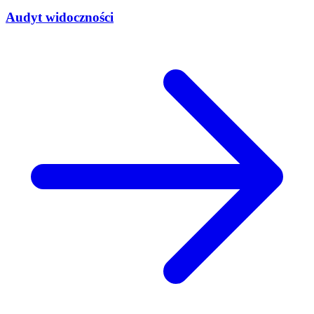
Audyt widoczności