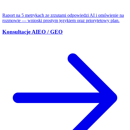
Raport na 5 metrykach ze zrzutami odpowiedzi AI i omówienie na
rozmowie — wnioski prostym językiem oraz priorytetowy plan.
Konsultacje AIEO / GEO