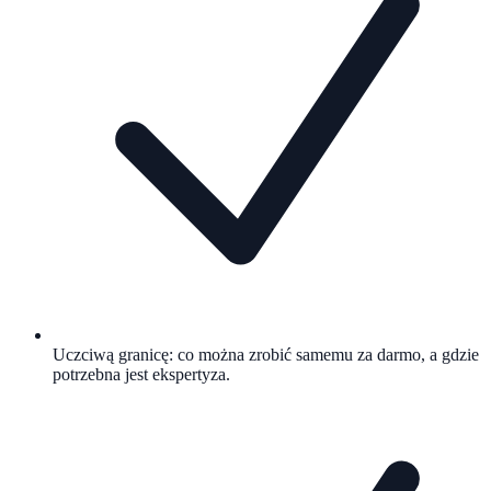
Uczciwą granicę: co można zrobić samemu za darmo, a gdzie
potrzebna jest ekspertyza.