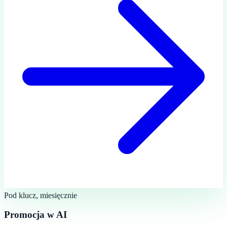
Pod klucz, miesięcznie
Promocja w AI