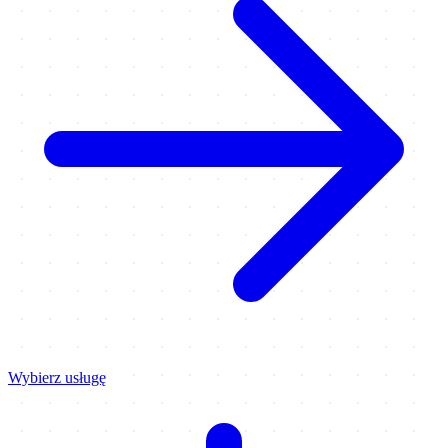
Wybierz usługę