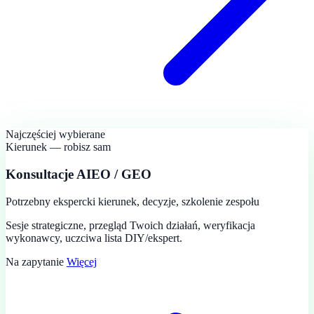
Najczęściej wybierane
Kierunek — robisz sam
Konsultacje AIEO / GEO
Potrzebny ekspercki kierunek, decyzje, szkolenie zespołu
Sesje strategiczne, przegląd Twoich działań, weryfikacja
wykonawcy, uczciwa lista DIY/ekspert.
Na zapytanie
Więcej