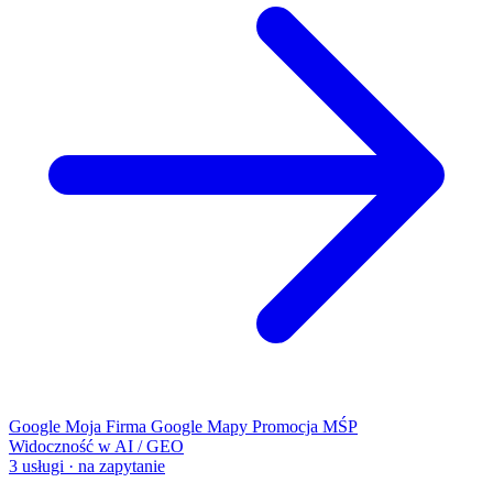
Google Moja Firma
Google Mapy
Promocja MŚP
Widoczność w AI / GEO
3 usługi · na zapytanie