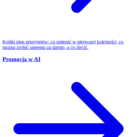
Krótki plan priorytetów: co zmienić w pierwszej kolejności, co
można zrobić samemu za darmo, a co zlecić.
Promocja w AI