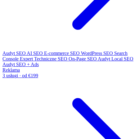
Audyt SEO
AI SEO
E-commerce SEO
WordPress SEO
Search
Console Expert
Techniczne SEO
On-Page SEO
Audyt Local SEO
Audyt SEO + Ads
Reklama
3 usługi · od €199