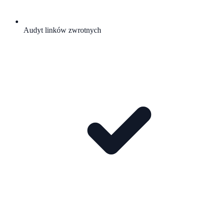
Audyt linków zwrotnych