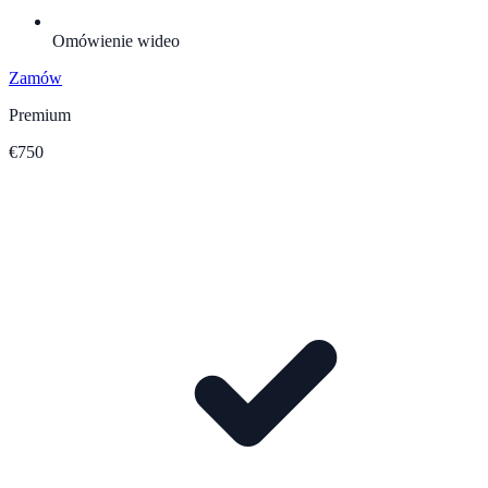
Omówienie wideo
Zamów
Premium
€750