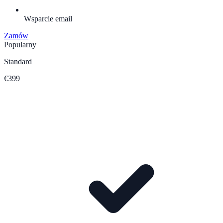
Wsparcie email
Zamów
Popularny
Standard
€399