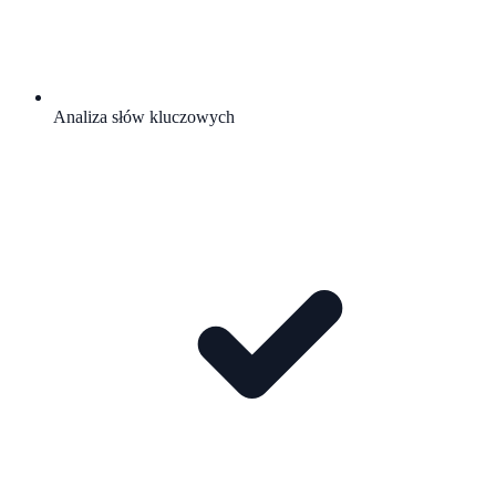
Analiza słów kluczowych