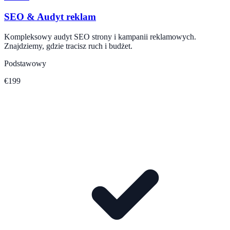
SEO & Audyt reklam
Kompleksowy audyt SEO strony i kampanii reklamowych.
Znajdziemy, gdzie tracisz ruch i budżet.
Podstawowy
€199