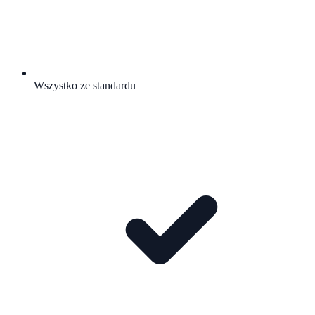
Wszystko ze standardu