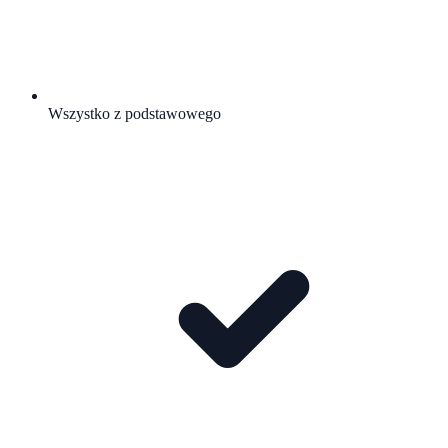
Wszystko z podstawowego