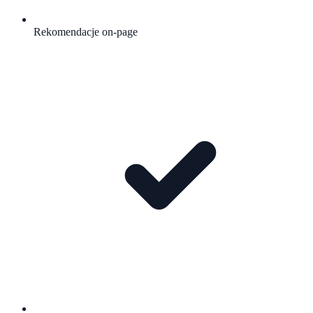
Rekomendacje on-page