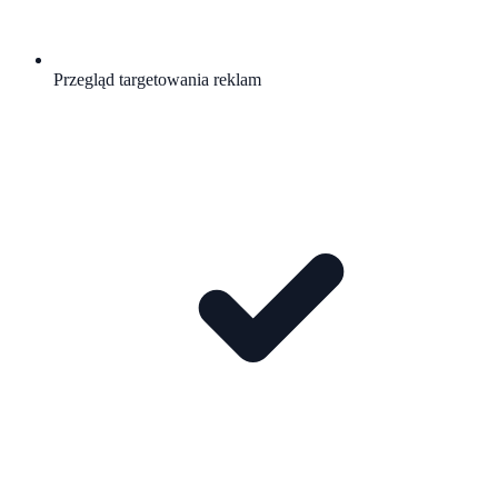
Przegląd targetowania reklam