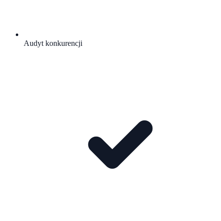
Audyt konkurencji