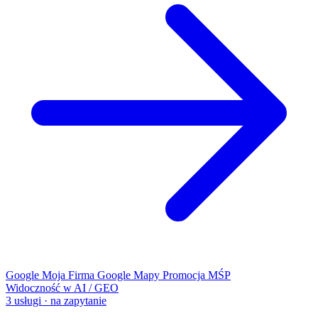
Google Moja Firma
Google Mapy
Promocja MŚP
Widoczność w AI / GEO
3 usługi · na zapytanie