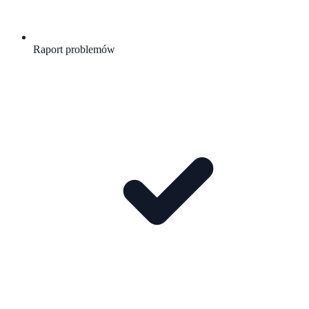
Raport problemów