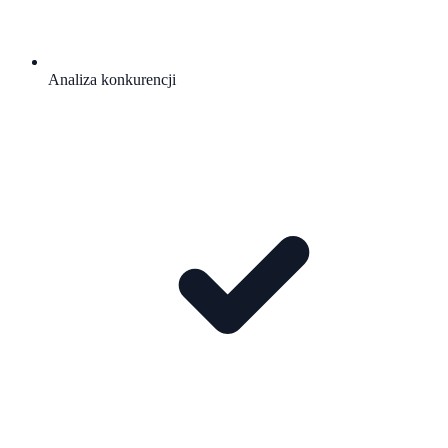
Analiza konkurencji