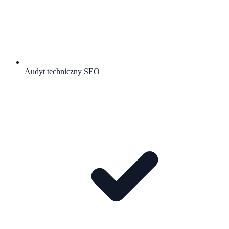
Audyt techniczny SEO