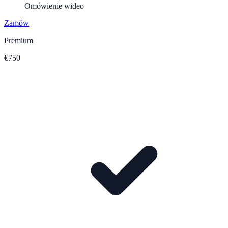
Omówienie wideo
Zamów
Premium
€750