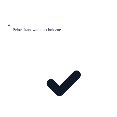
Pełne skanowanie techniczne