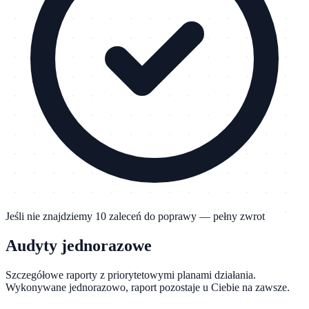
Jeśli nie znajdziemy 10 zaleceń do poprawy — pełny zwrot
Audyty
jednorazowe
Szczegółowe raporty z priorytetowymi planami działania.
Wykonywane jednorazowo, raport pozostaje u Ciebie na zawsze.