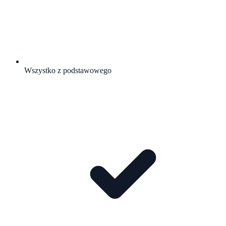
Wszystko z podstawowego