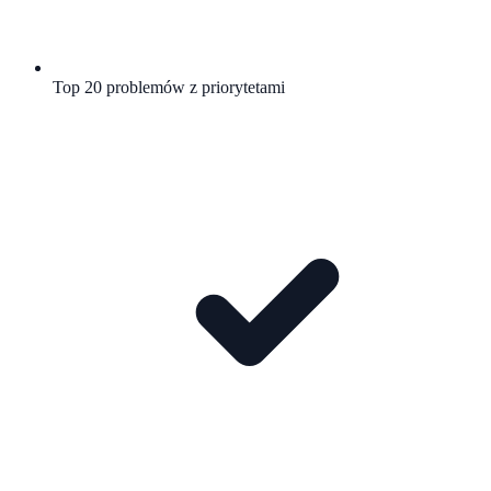
Top 20 problemów z priorytetami