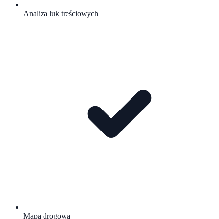
Analiza luk treściowych
Mapa drogowa