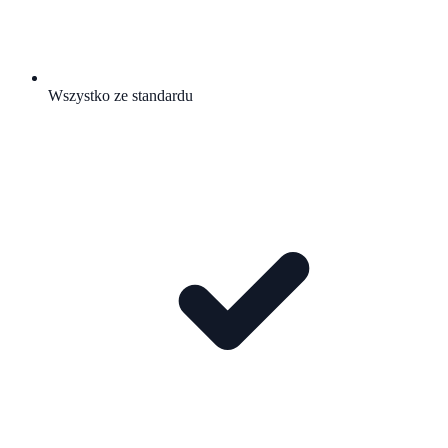
Wszystko ze standardu