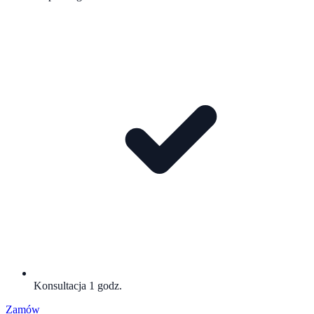
Konsultacja 1 godz.
Zamów