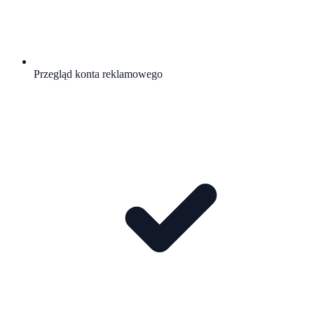
Przegląd konta reklamowego