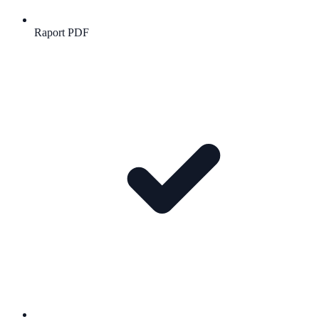
Raport PDF