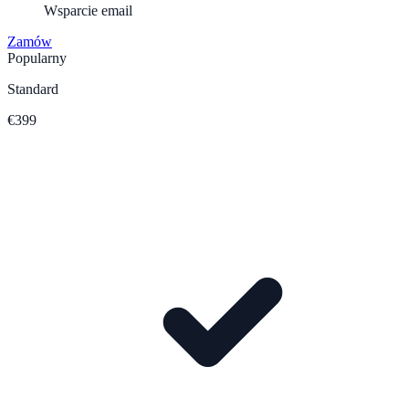
Wsparcie email
Zamów
Popularny
Standard
€399