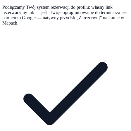
Podłączamy Twój system rezerwacji do profilu: własny link
rezerwacyjny lub — jeśli Twoje oprogramowanie do terminarza jest
partnerem Google — natywny przycisk „Zarezerwuj” na karcie w
Mapach.