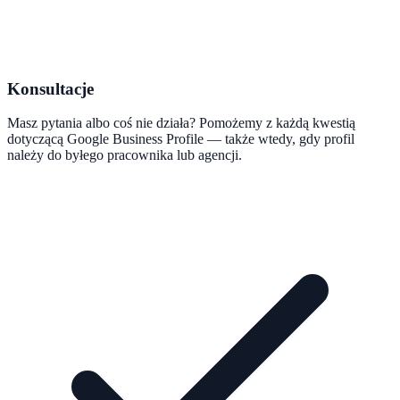
Konsultacje
Masz pytania albo coś nie działa? Pomożemy z każdą kwestią
dotyczącą Google Business Profile — także wtedy, gdy profil
należy do byłego pracownika lub agencji.