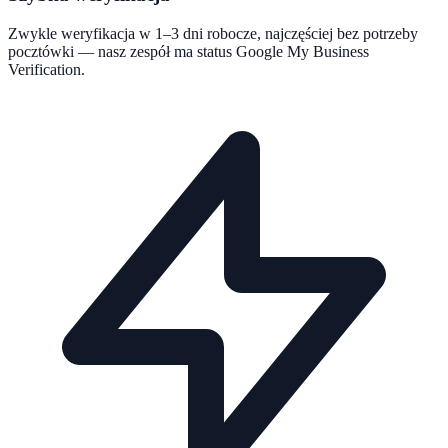
Zwykle weryfikacja w 1–3 dni robocze, najczęściej bez potrzeby
pocztówki — nasz zespół ma status Google My Business
Verification.