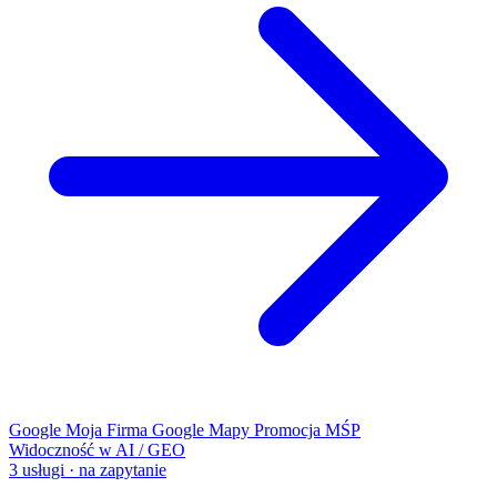
Google Moja Firma
Google Mapy
Promocja MŚP
Widoczność w AI / GEO
3 usługi · na zapytanie