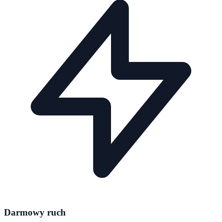
Darmowy ruch