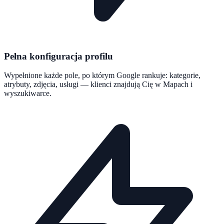
Pełna konfiguracja profilu
Wypełnione każde pole, po którym Google rankuje: kategorie,
atrybuty, zdjęcia, usługi — klienci znajdują Cię w Mapach i
wyszukiwarce.