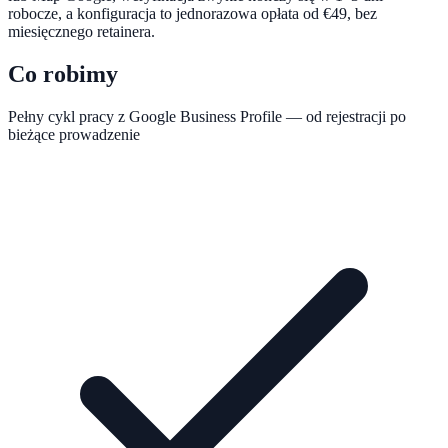
robocze, a konfiguracja to jednorazowa opłata od €49, bez
miesięcznego retainera.
Co robimy
Pełny cykl pracy z Google Business Profile — od rejestracji po
bieżące prowadzenie