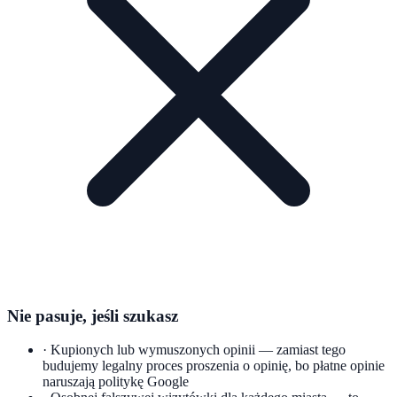
Nie pasuje, jeśli szukasz
·
Kupionych lub wymuszonych opinii — zamiast tego
budujemy legalny proces proszenia o opinię, bo płatne opinie
naruszają politykę Google