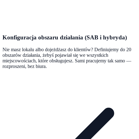
Konfiguracja obszaru działania (SAB i hybryda)
Nie masz lokalu albo dojeżdżasz do klientów? Definiujemy do 20
obszarów działania, żebyś pojawiał się we wszystkich
miejscowościach, które obsługujesz. Sami pracujemy tak samo —
rozproszeni, bez biura.