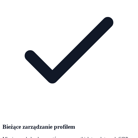
Bieżące zarządzanie profilem