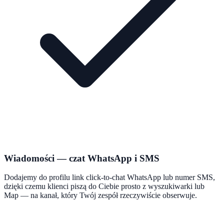
Wiadomości — czat WhatsApp i SMS
Dodajemy do profilu link click-to-chat WhatsApp lub numer SMS,
dzięki czemu klienci piszą do Ciebie prosto z wyszukiwarki lub
Map — na kanał, który Twój zespół rzeczywiście obserwuje.