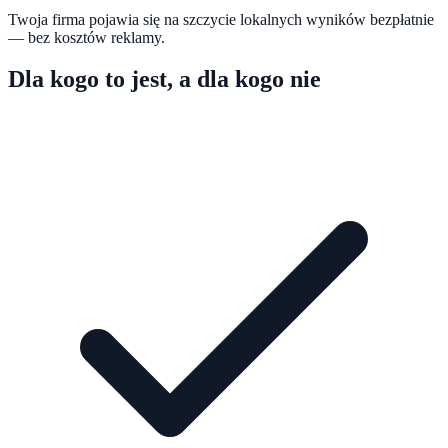
Twoja firma pojawia się na szczycie lokalnych wyników bezpłatnie
— bez kosztów reklamy.
Dla kogo to jest, a dla kogo nie