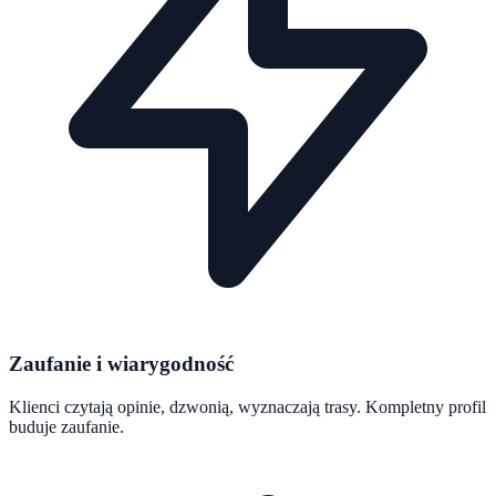
Zaufanie i wiarygodność
Klienci czytają opinie, dzwonią, wyznaczają trasy. Kompletny profil
buduje zaufanie.