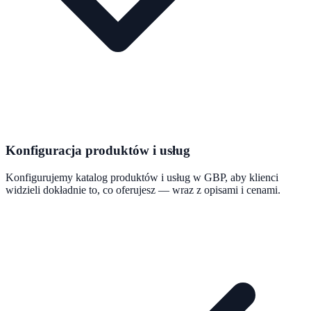
Konfiguracja produktów i usług
Konfigurujemy katalog produktów i usług w GBP, aby klienci
widzieli dokładnie to, co oferujesz — wraz z opisami i cenami.