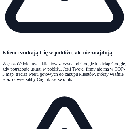
Klienci szukają Cię w pobliżu, ale nie znajdują
Większość lokalnych klientów zaczyna od Google lub Map Google,
gdy potrzebuje usługi w pobliżu. Jeśli Twojej firmy nie ma w TOP-
3 map, tracisz wielu gotowych do zakupu klientów, którzy właśnie
teraz odwiedziliby Cię lub zadzwonili.