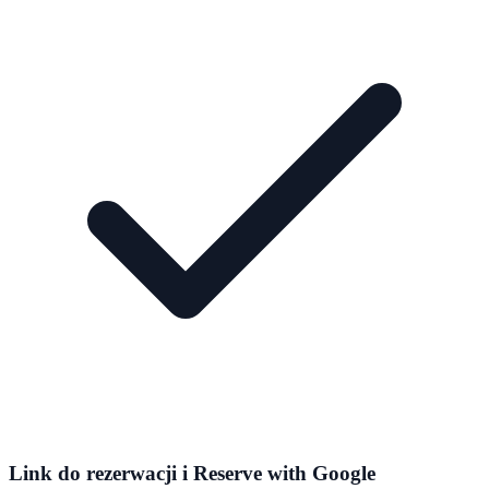
Link do rezerwacji i Reserve with Google