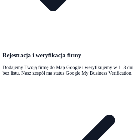
Rejestracja i weryfikacja firmy
Dodajemy Twoją firmę do Map Google i weryfikujemy w 1–3 dni
bez listu. Nasz zespół ma status Google My Business Verification.