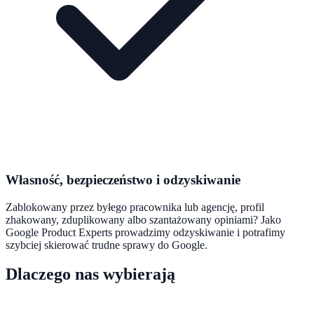
Własność, bezpieczeństwo i odzyskiwanie
Zablokowany przez byłego pracownika lub agencję, profil
zhakowany, zduplikowany albo szantażowany opiniami? Jako
Google Product Experts prowadzimy odzyskiwanie i potrafimy
szybciej skierować trudne sprawy do Google.
Dlaczego nas wybierają