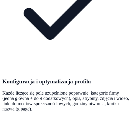
Konfiguracja i optymalizacja profilu
Każde liczące się pole uzupełnione poprawnie: kategorie firmy
(jedna główna + do 9 dodatkowych), opis, atrybuty, zdjęcia i wideo,
linki do mediów społecznościowych, godziny otwarcia, krótka
nazwa (g.page).