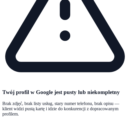
Twój profil w Google jest pusty lub niekompletny
Brak zdjęć, brak listy usług, stary numer telefonu, brak opisu —
klient widzi pustą kartę i idzie do konkurencji z dopracowanym
profilem.