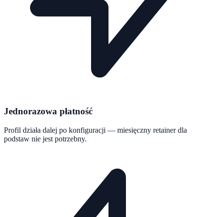
Jednorazowa płatność
Profil działa dalej po konfiguracji — miesięczny retainer dla
podstaw nie jest potrzebny.