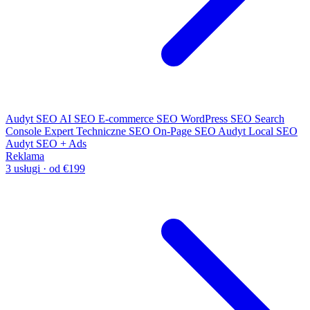
Audyt SEO
AI SEO
E-commerce SEO
WordPress SEO
Search
Console Expert
Techniczne SEO
On-Page SEO
Audyt Local SEO
Audyt SEO + Ads
Reklama
3 usługi · od €199