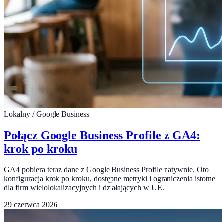
Lokalny / Google Business
Połącz Google Business Profile z GA4:
krok po kroku
GA4 pobiera teraz dane z Google Business Profile natywnie. Oto
konfiguracja krok po kroku, dostępne metryki i ograniczenia istotne
dla firm wielolokalizacyjnych i działających w UE.
29 czerwca 2026