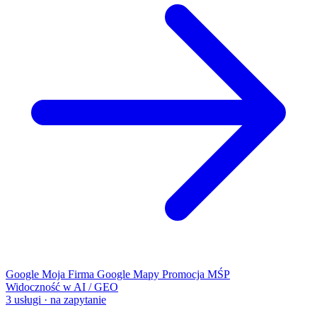
Google Moja Firma
Google Mapy
Promocja MŚP
Widoczność w AI / GEO
3 usługi · na zapytanie