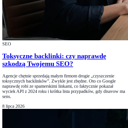
SEO
Toksyczne backlinki: czy naprawdę
szkodzą Twojemu SEO?
Agencje chętnie sprzedają małym firmom drogie „czyszczenie
toksycznych backlinków”. Zwykle jest zbędne. Oto co Google
naprawdę robi ze spamerskimi linkami, co faktycznie pokazał
wyciek API z 2024 roku i krótka lista przypadków, gdy disavow ma
sens.
8 lipca 2026