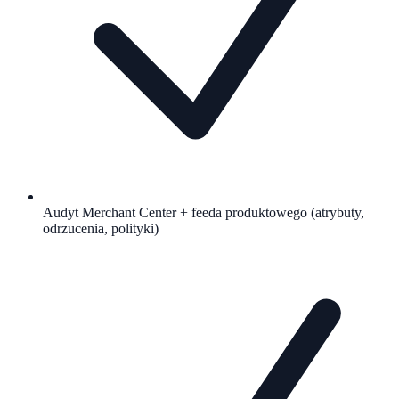
Audyt Merchant Center + feeda produktowego (atrybuty,
odrzucenia, polityki)