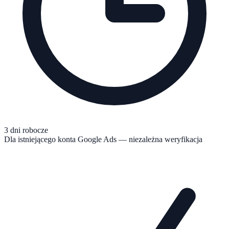
3 dni robocze
Dla istniejącego konta Google Ads — niezależna weryfikacja