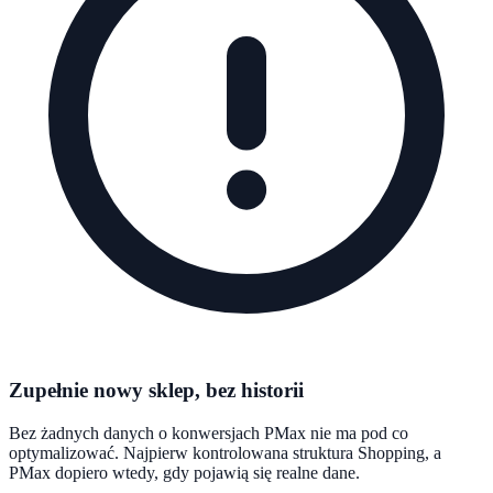
Zupełnie nowy sklep, bez historii
Bez żadnych danych o konwersjach PMax nie ma pod co
optymalizować. Najpierw kontrolowana struktura Shopping, a
PMax dopiero wtedy, gdy pojawią się realne dane.