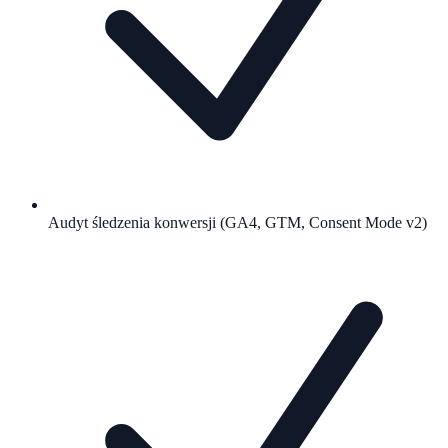
Audyt śledzenia konwersji (GA4, GTM, Consent Mode v2)