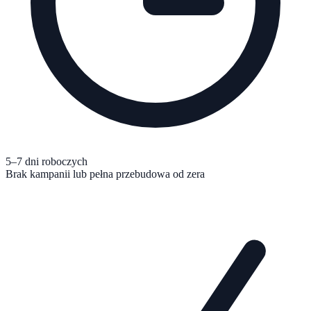
5–7 dni roboczych
Brak kampanii lub pełna przebudowa od zera