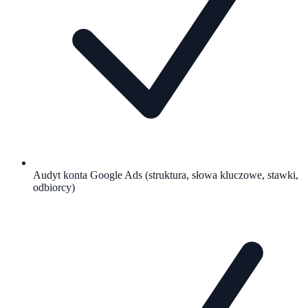
Audyt konta Google Ads (struktura, słowa kluczowe, stawki,
odbiorcy)