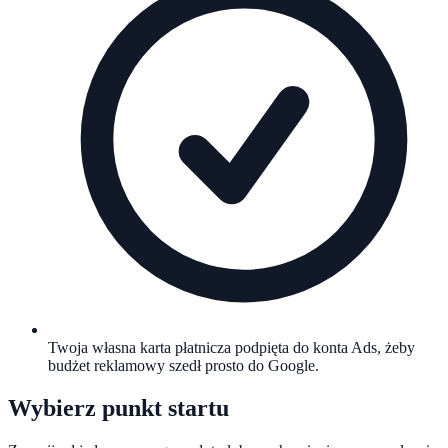
Twoja własna karta płatnicza podpięta do konta Ads, żeby
budżet reklamowy szedł prosto do Google.
Wybierz punkt startu