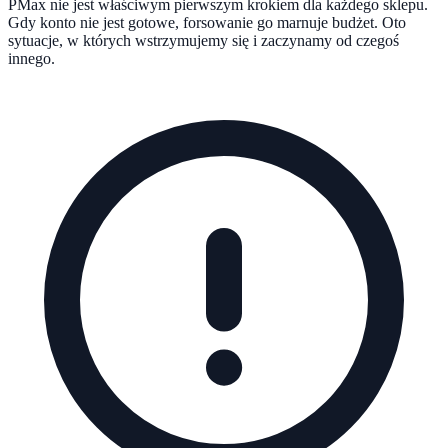
PMax nie jest właściwym pierwszym krokiem dla każdego sklepu.
Gdy konto nie jest gotowe, forsowanie go marnuje budżet. Oto
sytuacje, w których wstrzymujemy się i zaczynamy od czegoś
innego.