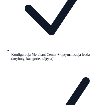
Konfiguracja Merchant Center + optymalizacja feeda
(atrybuty, kategorie, zdjęcia)