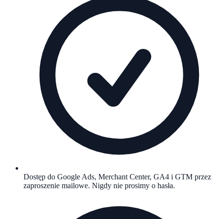
Dostęp do Google Ads, Merchant Center, GA4 i GTM przez
zaproszenie mailowe. Nigdy nie prosimy o hasła.