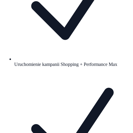
Uruchomienie kampanii Shopping + Performance Max