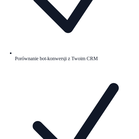
Porównanie bot-konwersji z Twoim CRM