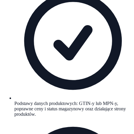
Podstawy danych produktowych: GTIN-y lub MPN-y,
poprawne ceny i status magazynowy oraz działające strony
produktów.