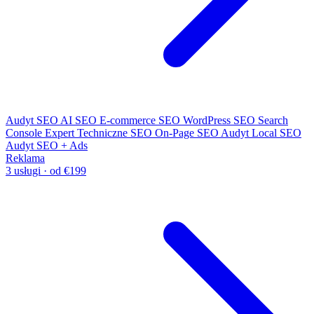
Audyt SEO
AI SEO
E-commerce SEO
WordPress SEO
Search
Console Expert
Techniczne SEO
On-Page SEO
Audyt Local SEO
Audyt SEO + Ads
Reklama
3 usługi · od €199