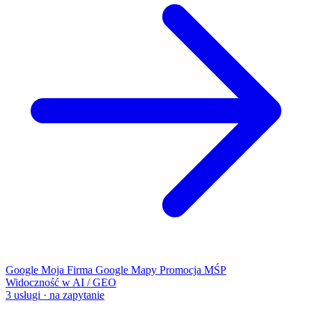
Google Moja Firma
Google Mapy
Promocja MŚP
Widoczność w AI / GEO
3 usługi · na zapytanie