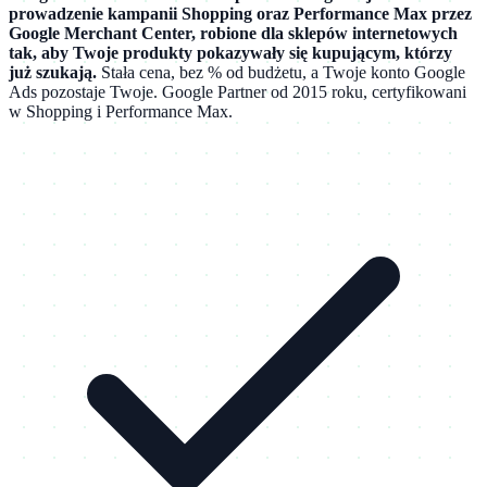
prowadzenie kampanii Shopping oraz Performance Max przez
Google Merchant Center, robione dla sklepów internetowych
tak, aby Twoje produkty pokazywały się kupującym, którzy
już szukają.
Stała cena, bez % od budżetu, a Twoje konto Google
Ads pozostaje Twoje. Google Partner od 2015 roku, certyfikowani
w Shopping i Performance Max.