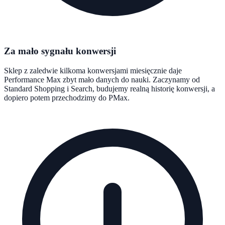
Za mało sygnału konwersji
Sklep z zaledwie kilkoma konwersjami miesięcznie daje
Performance Max zbyt mało danych do nauki. Zaczynamy od
Standard Shopping i Search, budujemy realną historię konwersji, a
dopiero potem przechodzimy do PMax.