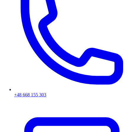
+48 668 155 303