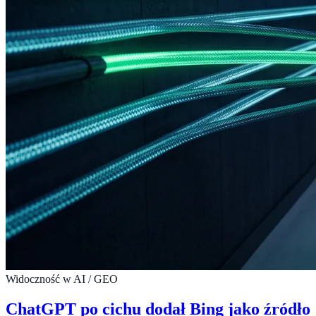
Widoczność w AI / GEO
ChatGPT po cichu dodał Bing jako źródło