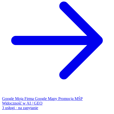
Google Moja Firma
Google Mapy
Promocja MŚP
Widoczność w AI / GEO
3 usługi · na zapytanie