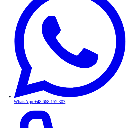
WhatsApp +48 668 155 303