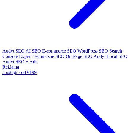
Audyt SEO
AI SEO
E-commerce SEO
WordPress SEO
Search
Console Expert
Techniczne SEO
On-Page SEO
Audyt Local SEO
Audyt SEO + Ads
Reklama
3 usługi · od €199