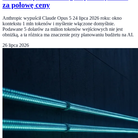
za połowę ceny
Anthropic wypuścił Claude Opus 5 24 lipca 2026 roku: okno
kontekstu 1 mln tokenów i myślenie włączone domyślnie.
Podawane 5 dolarów za milion tokenów wejściowych nie jest
obniżką, a ta różnica ma znaczenie przy planowaniu budżetu na AI.
26 lipca 2026