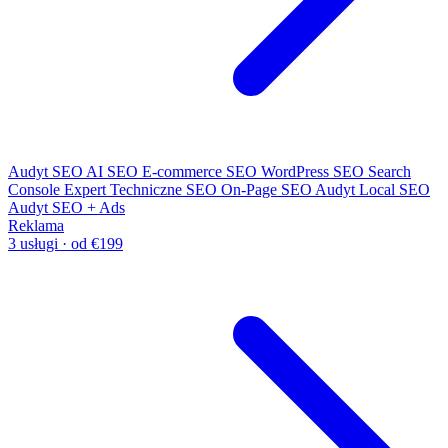
Audyt SEO
AI SEO
E-commerce SEO
WordPress SEO
Search
Console Expert
Techniczne SEO
On-Page SEO
Audyt Local SEO
Audyt SEO + Ads
Reklama
3 usługi · od €199