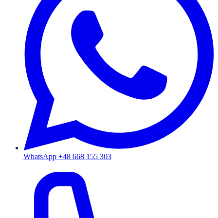
WhatsApp +48 668 155 303