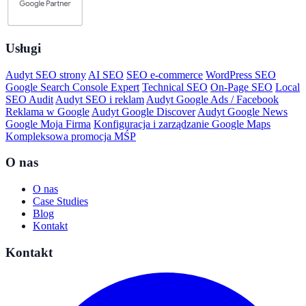
Usługi
Audyt SEO strony
AI SEO
SEO e-commerce
WordPress SEO
Google Search Console Expert
Technical SEO
On-Page SEO
Local
SEO Audit
Audyt SEO i reklam
Audyt Google Ads / Facebook
Reklama w Google
Audyt Google Discover
Audyt Google News
Google Moja Firma
Konfiguracja i zarządzanie Google Maps
Kompleksowa promocja MŚP
O nas
O nas
Case Studies
Blog
Kontakt
Kontakt