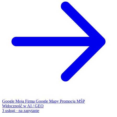
Google Moja Firma
Google Mapy
Promocja MŚP
Widoczność w AI / GEO
3 usługi · na zapytanie