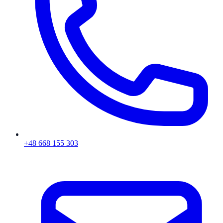
+48 668 155 303