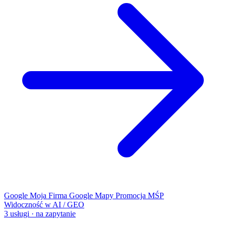
Google Moja Firma
Google Mapy
Promocja MŚP
Widoczność w AI / GEO
3 usługi · na zapytanie