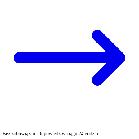
Bez zobowiązań. Odpowiedź w ciągu 24 godzin.