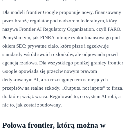
Dla modeli frontier Google proponuje nowy, finansowany
przez branżę regulator pod nadzorem federalnym, który
nazywa Frontier AI Regulatory Organization, czyli FARO.
Pomyśl o tym, jak FINRA pilnuje rynku finansowego pod
okiem SEC: prywatne ciało, które pisze i egzekwuje
standardy wśród swoich członków, ale odpowiada przed
agencją rządową. Dla wszystkiego poniżej granicy frontier
Google opowiada się przeciw nowym prawom
dedykowanym AI, a za rozciągnięciem istniejących
przepisów na realne szkody. „Outputs, not inputs” to fraza,
do której wciąż wraca. Regulować to, co system AI robi, a
nie to, jak został zbudowany.
Połowa frontier, którą można w