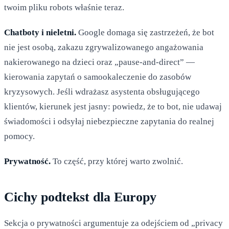
twoim pliku robots właśnie teraz.
Chatboty i nieletni.
Google domaga się zastrzeżeń, że bot
nie jest osobą, zakazu zgrywalizowanego angażowania
nakierowanego na dzieci oraz „pause-and-direct” —
kierowania zapytań o samookaleczenie do zasobów
kryzysowych. Jeśli wdrażasz asystenta obsługującego
klientów, kierunek jest jasny: powiedz, że to bot, nie udawaj
świadomości i odsyłaj niebezpieczne zapytania do realnej
pomocy.
Prywatność.
To część, przy której warto zwolnić.
Cichy podtekst dla Europy
Sekcja o prywatności argumentuje za odejściem od „privacy