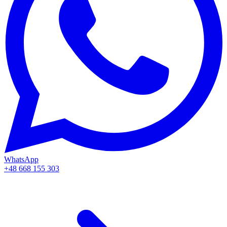
WhatsApp
+48 668 155 303