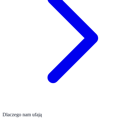
Dlaczego nam ufają