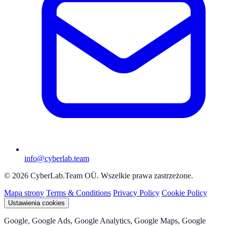
info@cyberlab.team
© 2026 CyberLab.Team OÜ. Wszelkie prawa zastrzeżone.
Mapa strony
Terms & Conditions
Privacy Policy
Cookie Policy
Ustawienia cookies
Google, Google Ads, Google Analytics, Google Maps, Google