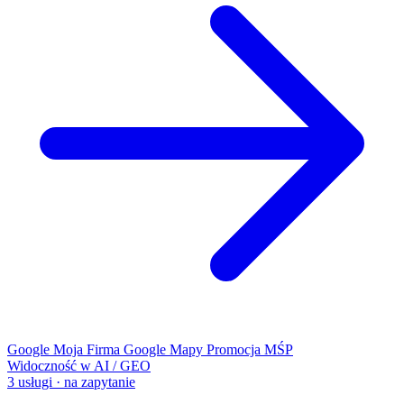
Google Moja Firma
Google Mapy
Promocja MŚP
Widoczność w AI / GEO
3 usługi · na zapytanie