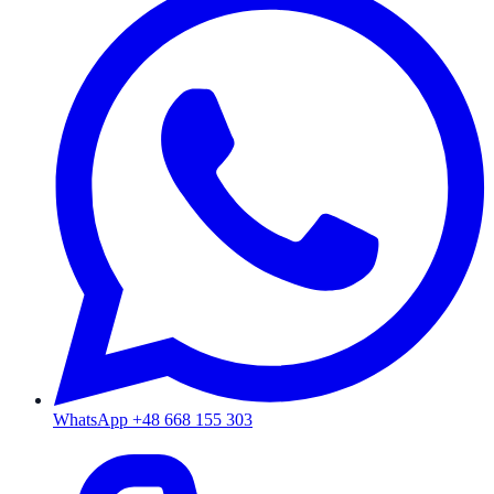
WhatsApp +48 668 155 303