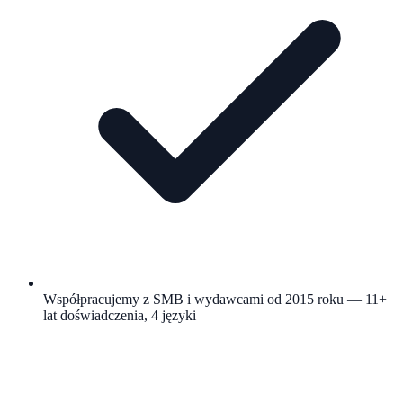
Współpracujemy z SMB i wydawcami od 2015 roku — 11+
lat doświadczenia, 4 języki