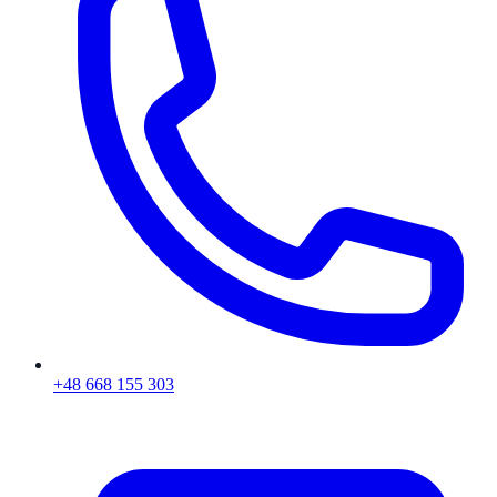
+48 668 155 303