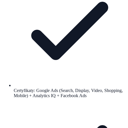
Certyfikaty: Google Ads (Search, Display, Video, Shopping,
Mobile) + Analytics IQ + Facebook Ads