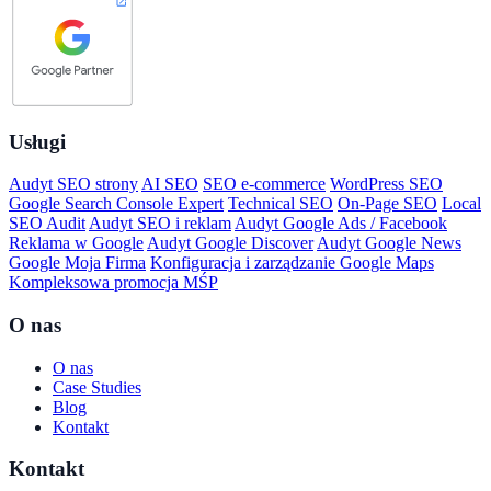
Usługi
Audyt SEO strony
AI SEO
SEO e-commerce
WordPress SEO
Google Search Console Expert
Technical SEO
On-Page SEO
Local
SEO Audit
Audyt SEO i reklam
Audyt Google Ads / Facebook
Reklama w Google
Audyt Google Discover
Audyt Google News
Google Moja Firma
Konfiguracja i zarządzanie Google Maps
Kompleksowa promocja MŚP
O nas
O nas
Case Studies
Blog
Kontakt
Kontakt