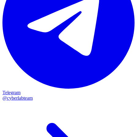
Telegram
@cyberlabteam