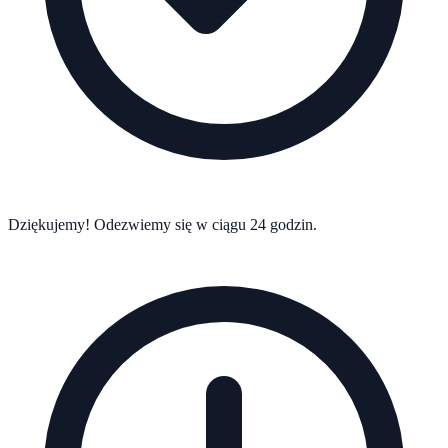
Dziękujemy! Odezwiemy się w ciągu 24 godzin.