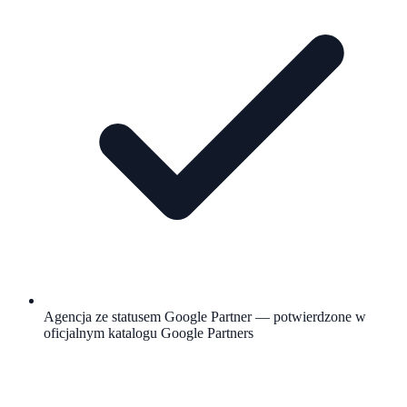
Agencja ze statusem Google Partner — potwierdzone w
oficjalnym katalogu Google Partners