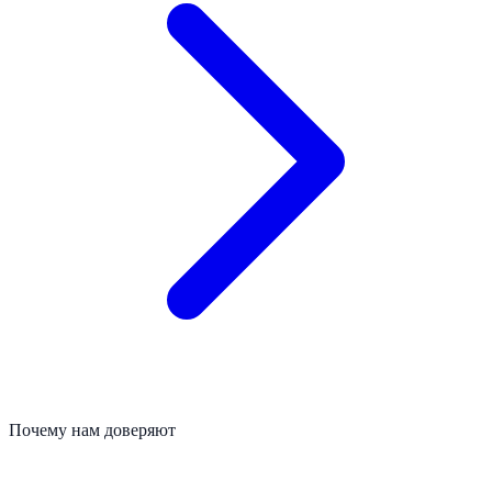
Почему нам доверяют