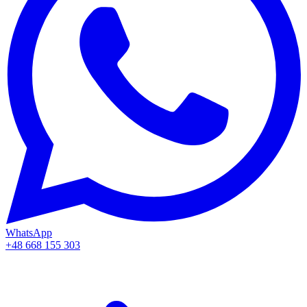
WhatsApp
+48 668 155 303