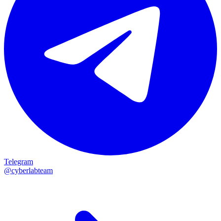
Telegram
@cyberlabteam