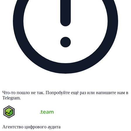
Что-то пошло не так. Попробуйте ещё раз или напишите нам в
Telegram.
Агентство цифрового аудита