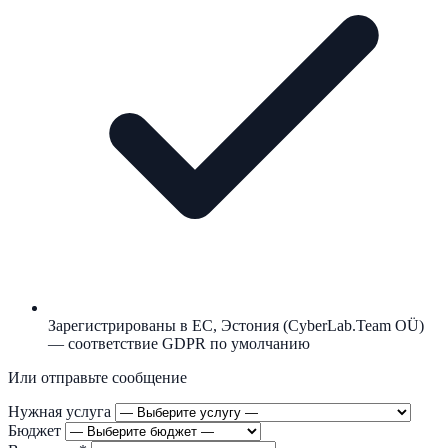
Зарегистрированы в ЕС, Эстония (CyberLab.Team OÜ)
— соответствие GDPR по умолчанию
Или отправьте сообщение
Нужная услуга
Бюджет