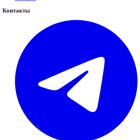
Контакты