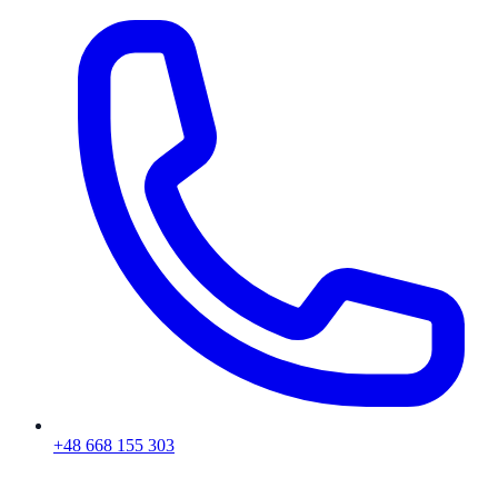
+48 668 155 303