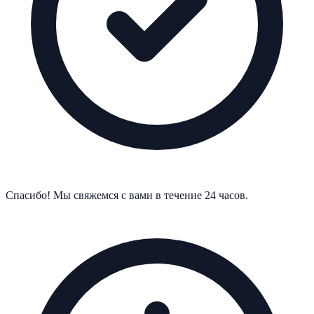
Спасибо! Мы свяжемся с вами в течение 24 часов.