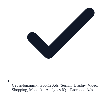
Сертификации: Google Ads (Search, Display, Video,
Shopping, Mobile) + Analytics IQ + Facebook Ads