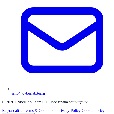
info@cyberlab.team
© 2026 CyberLab.Team OÜ. Все права защищены.
Карта сайта
Terms & Conditions
Privacy Policy
Cookie Policy