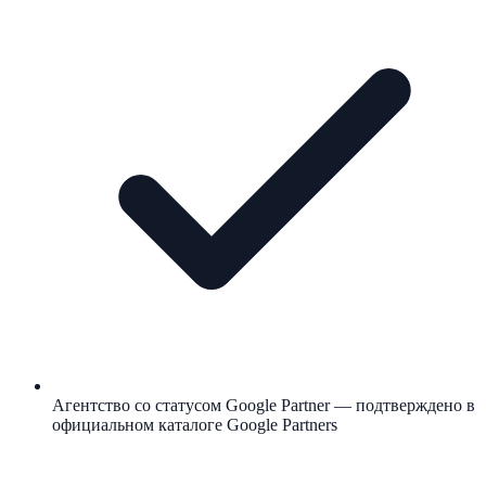
Агентство со статусом Google Partner — подтверждено в
официальном каталоге Google Partners