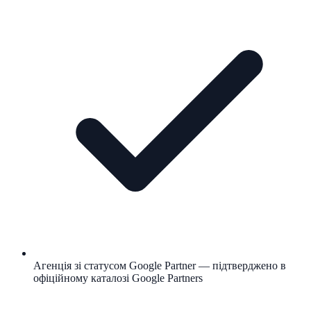
Агенція зі статусом Google Partner — підтверджено в
офіційному каталозі Google Partners