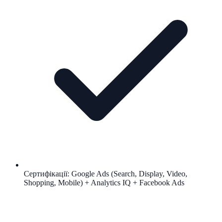
Сертифікації: Google Ads (Search, Display, Video,
Shopping, Mobile) + Analytics IQ + Facebook Ads