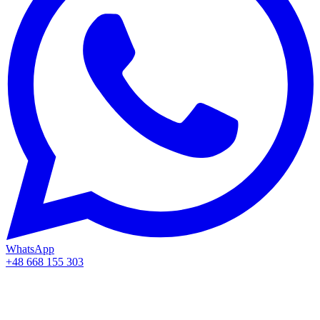
WhatsApp
+48 668 155 303