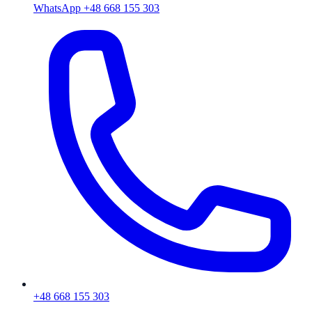
WhatsApp +48 668 155 303
+48 668 155 303