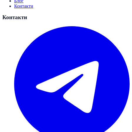
Блог
Контакти
Контакти