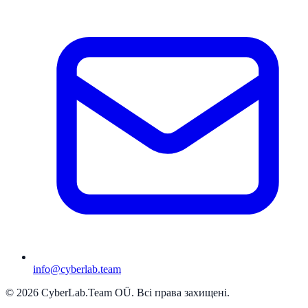
info@cyberlab.team
© 2026 CyberLab.Team OÜ. Всі права захищені.