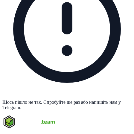
Щось пішло не так. Спробуйте ще раз або напишіть нам у
Telegram.