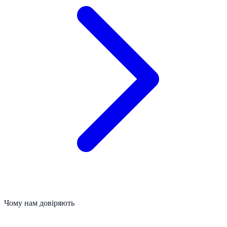
Чому нам довіряють