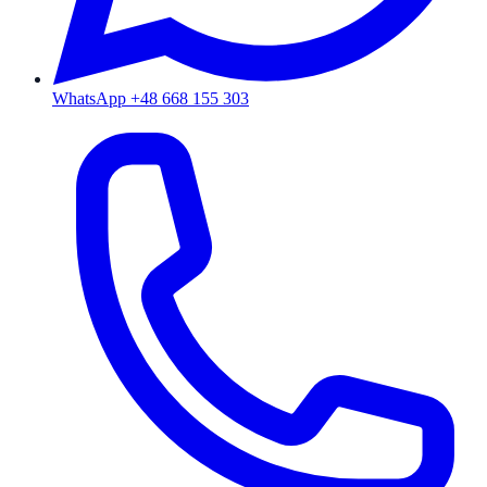
WhatsApp +48 668 155 303