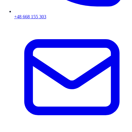
+48 668 155 303