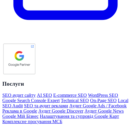
Послуги
SEO аудит сайту
AI SEO
E-commerce SEO
WordPress SEO
Google Search Console Expert
Technical SEO
On-Page SEO
Local
SEO Audit
SEO та аудит реклами
Аудит Google Ads / Facebook
Реклама в Google
Аудит Google Discover
Аудит Google News
Google Мій Бізнес
Налаштування та супровід Google Карт
Комплексне просування МСБ