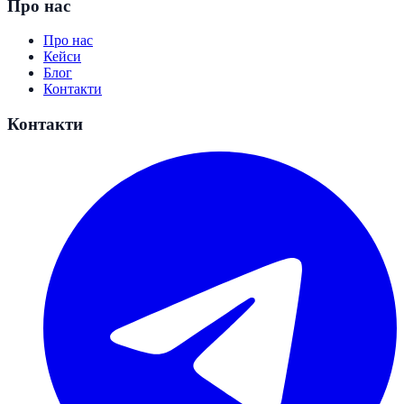
Про нас
Про нас
Кейси
Блог
Контакти
Контакти