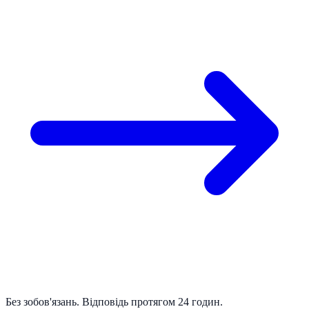
Без зобов'язань. Відповідь протягом 24 годин.