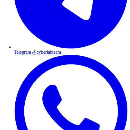
Telegram @cyberlabteam