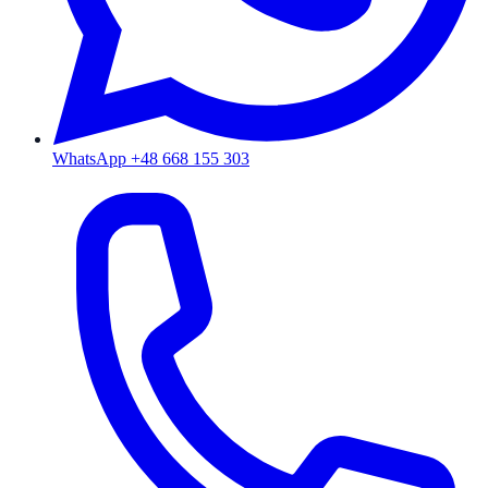
WhatsApp +48 668 155 303