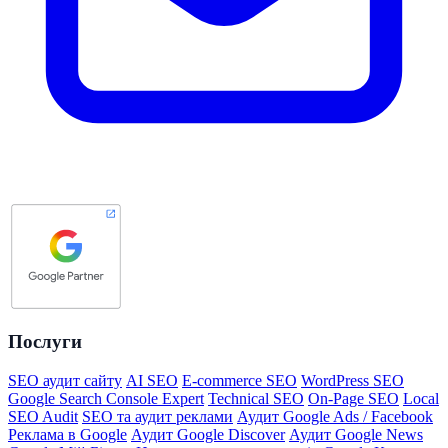
Послуги
SEO аудит сайту
AI SEO
E-commerce SEO
WordPress SEO
Google Search Console Expert
Technical SEO
On-Page SEO
Local
SEO Audit
SEO та аудит реклами
Аудит Google Ads / Facebook
Реклама в Google
Аудит Google Discover
Аудит Google News