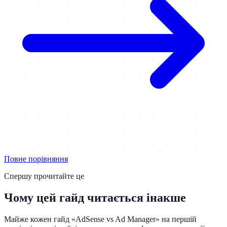
Повне порівняння
Спершу прочитайте це
Чому цей гайд читається інакше
Майже кожен гайд «AdSense vs Ad Manager» на першій