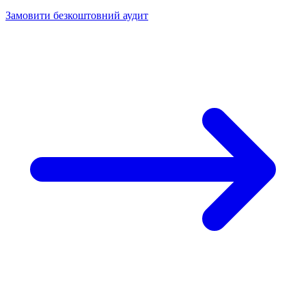
Замовити безкоштовний аудит