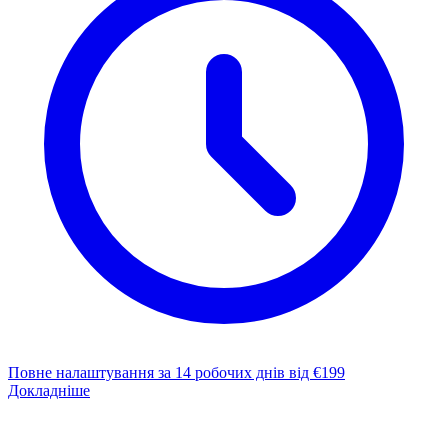
Повне налаштування за 14 робочих днів
від €199
Докладніше