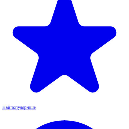
Найпопулярніше