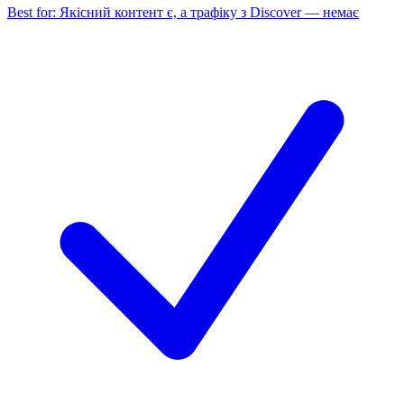
Best for:
Якісний контент є, а трафіку з Discover — немає