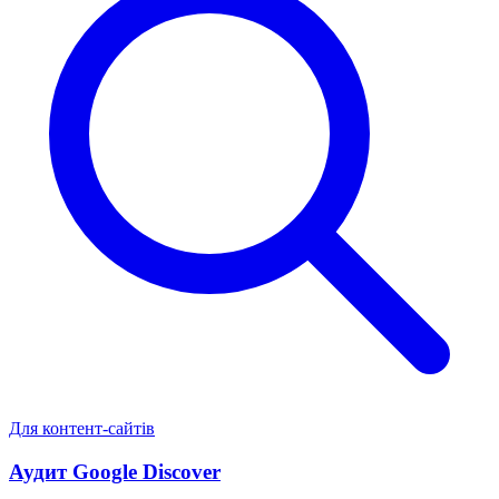
Для контент-сайтів
Аудит Google Discover