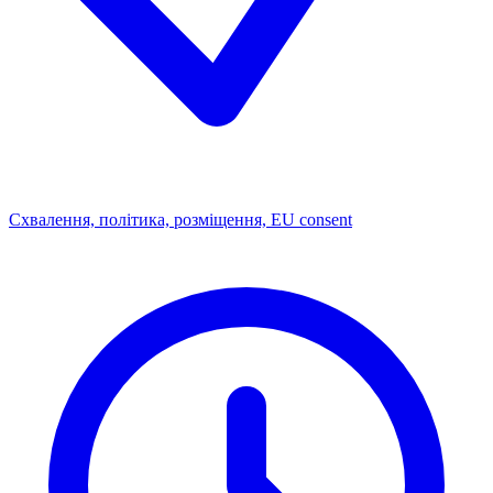
Схвалення, політика, розміщення, EU consent