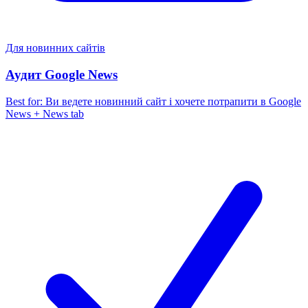
Для новинних сайтів
Аудит Google News
Best for:
Ви ведете новинний сайт і хочете потрапити в Google
News + News tab