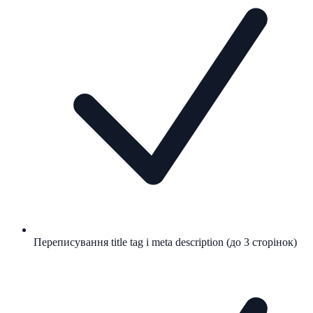
Переписування title tag і meta description (до 3 сторінок)