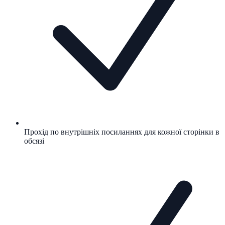
Прохід по внутрішніх посиланнях для кожної сторінки в
обсязі