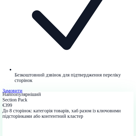
Безкоштовний дзвінок для підтвердження переліку
сторінок
Замовити
Найпопулярніший
Section Pack
€399
До 8 сторінок: категорія товарів, хаб разом із ключовими
підсторінками або контентний кластер