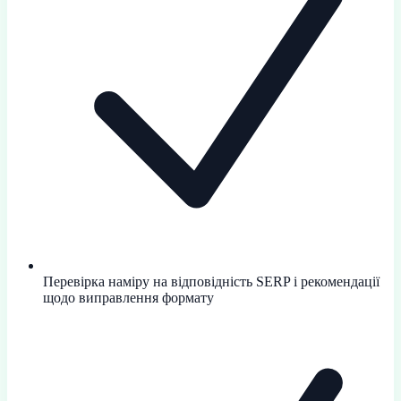
Перевірка наміру на відповідність SERP і рекомендації
щодо виправлення формату