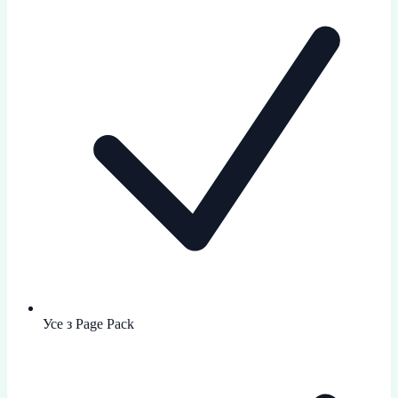
Усе з Page Pack