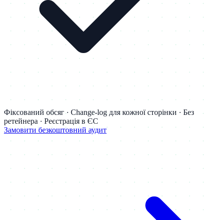
Фіксований обсяг · Change-log для кожної сторінки · Без
ретейнера · Реєстрація в ЄС
Замовити безкоштовний аудит