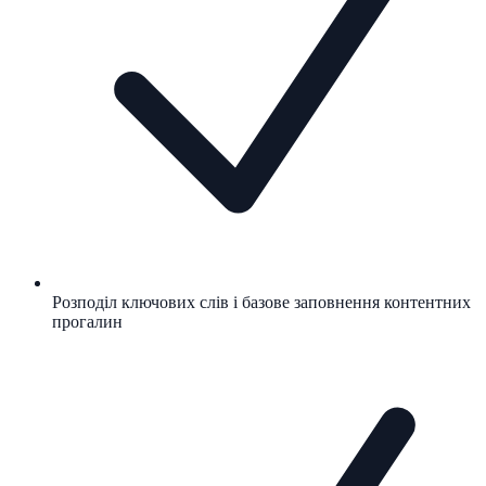
Розподіл ключових слів і базове заповнення контентних
прогалин