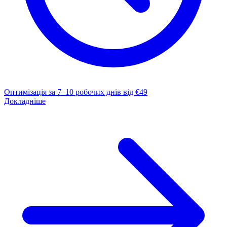
Оптимізація за 7–10 робочих днів
від €49
Докладніше