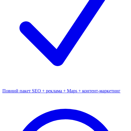
Повний пакет SEO + реклама + Maps + контент-маркетинг