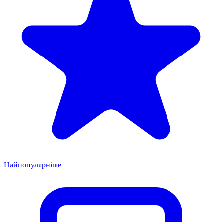
Найпопулярніше