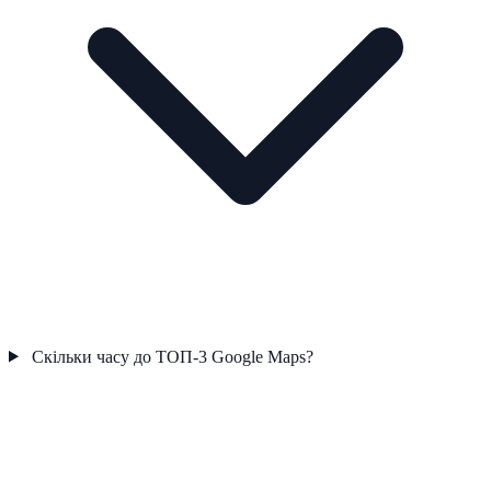
Скільки часу до ТОП-3 Google Maps?