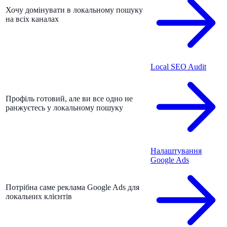
Хочу домінувати в локальному пошуку
на всіх каналах
Local SEO Audit
Профіль готовий, але ви все одно не
ранжуєтесь у локальному пошуку
Налаштування
Google Ads
Потрібна саме реклама Google Ads для
локальних клієнтів