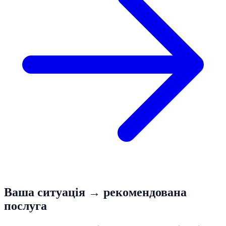
Ваша ситуація → рекомендована
послуга