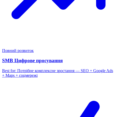
Повний розвиток
SMB Цифрове просування
Best for:
Потрібне комплексне зростання — SEO + Google Ads
+ Maps + соцмережі