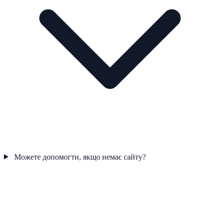
Можете допомогти, якщо немає сайту?