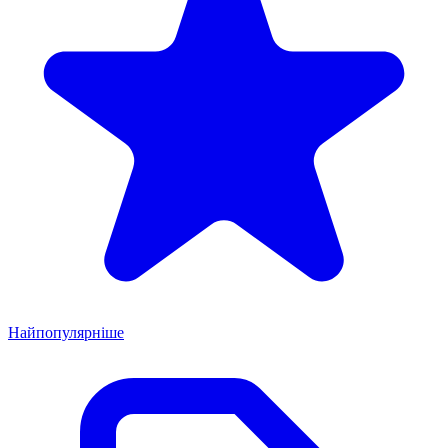
Найпопулярніше