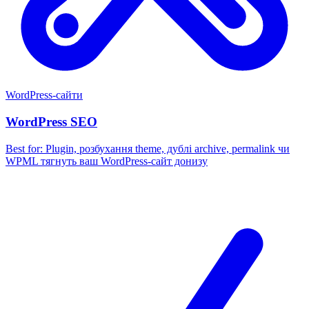
WordPress-сайти
WordPress SEO
Best for:
Plugin, розбухання theme, дублі archive, permalink чи
WPML тягнуть ваш WordPress-сайт донизу