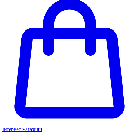
Інтернет-магазини