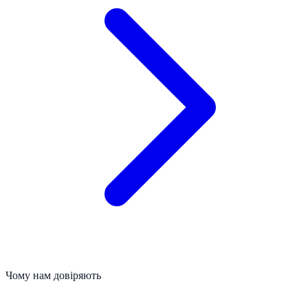
Чому нам довіряють