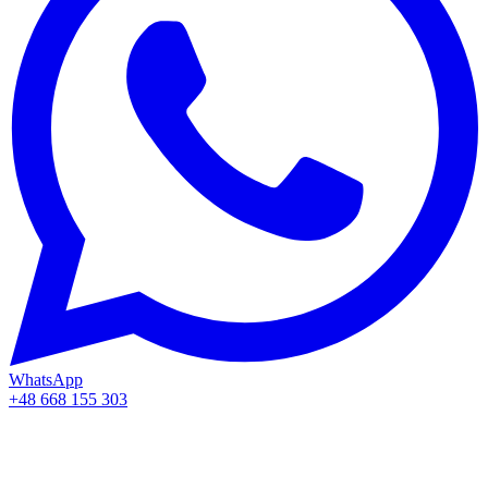
WhatsApp
+48 668 155 303