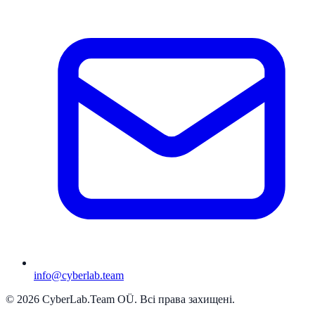
info@cyberlab.team
© 2026 CyberLab.Team OÜ. Всі права захищені.