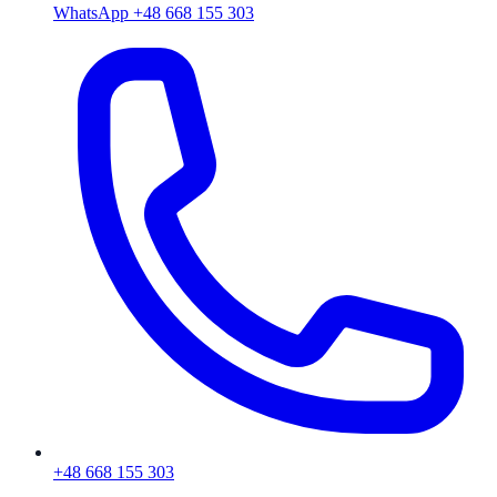
WhatsApp +48 668 155 303
+48 668 155 303