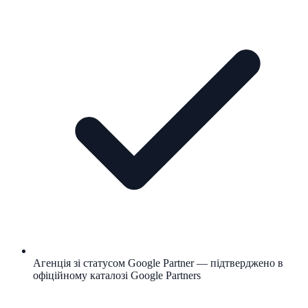
Агенція зі статусом Google Partner — підтверджено в
офіційному каталозі Google Partners