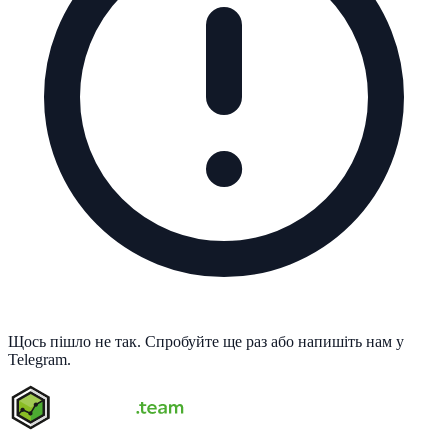
Щось пішло не так. Спробуйте ще раз або напишіть нам у
Telegram.