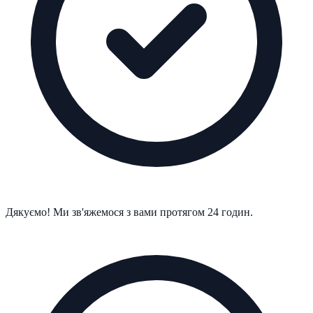
Дякуємо! Ми зв'яжемося з вами протягом 24 годин.