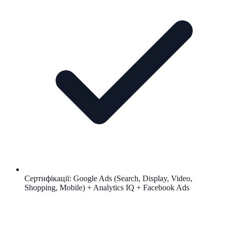
Сертифікації: Google Ads (Search, Display, Video,
Shopping, Mobile) + Analytics IQ + Facebook Ads