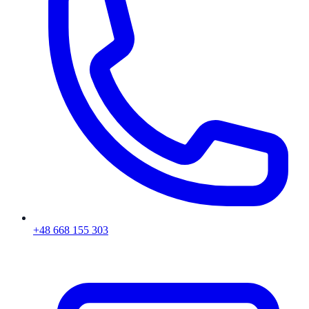
+48 668 155 303