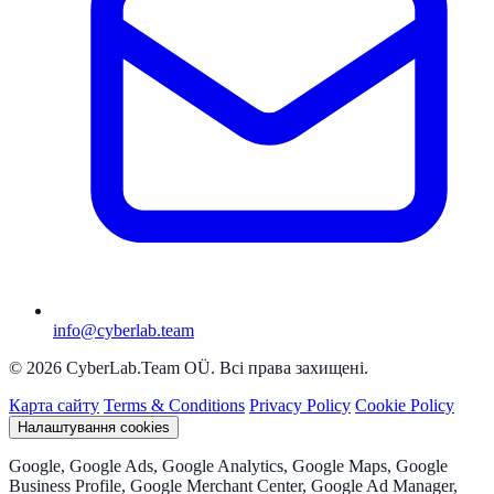
info@cyberlab.team
© 2026 CyberLab.Team OÜ. Всі права захищені.
Карта сайту
Terms & Conditions
Privacy Policy
Cookie Policy
Налаштування cookies
Google, Google Ads, Google Analytics, Google Maps, Google
Business Profile, Google Merchant Center, Google Ad Manager,