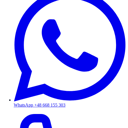
WhatsApp +48 668 155 303