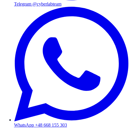
Telegram @cyberlabteam
WhatsApp +48 668 155 303