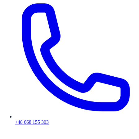
+48 668 155 303