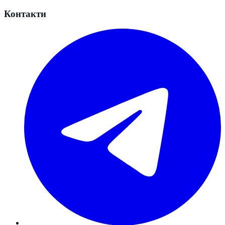
Контакти