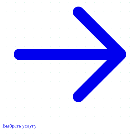
Выбрать услугу