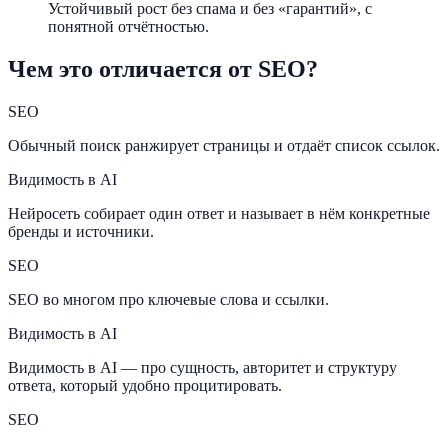
Устойчивый рост без спама и без «гарантий», с
понятной отчётностью.
Чем это отличается от SEO?
SEO
Обычный поиск ранжирует страницы и отдаёт список ссылок.
Видимость в AI
Нейросеть собирает один ответ и называет в нём конкретные
бренды и источники.
SEO
SEO во многом про ключевые слова и ссылки.
Видимость в AI
Видимость в AI — про сущность, авторитет и структуру
ответа, который удобно процитировать.
SEO