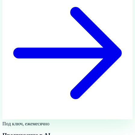
Под ключ, ежемесячно