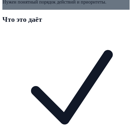
Нужен понятный порядок действий и приоритеты.
Что это даёт