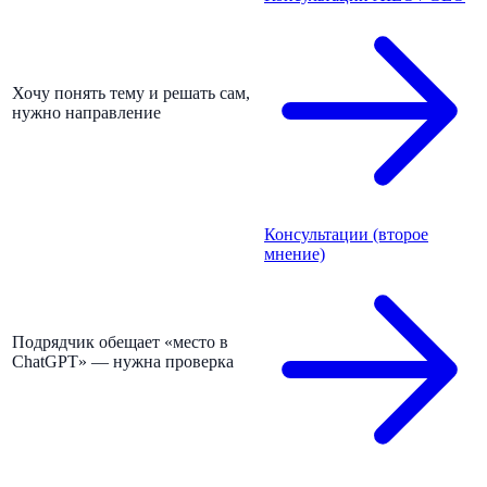
Хочу понять тему и решать сам,
нужно направление
Консультации (второе
мнение)
Подрядчик обещает «место в
ChatGPT» — нужна проверка