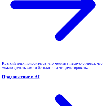
Краткий план приоритетов: что менять в первую очередь, что
можно сделать самим бесплатно, а что делегировать.
Продвижение в AI