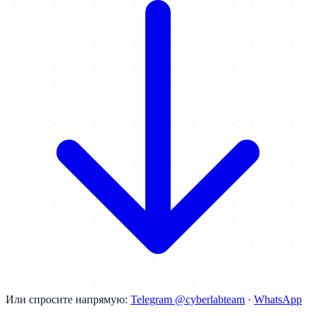
Или спросите напрямую:
Telegram @cyberlabteam
·
WhatsApp