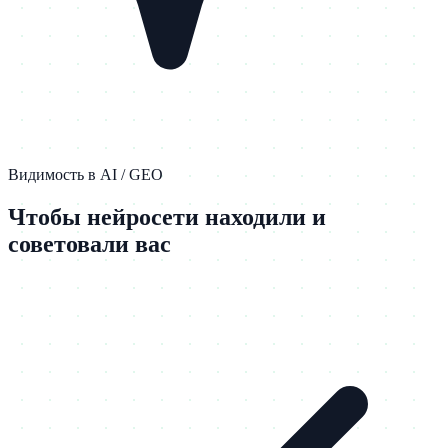
Видимость в AI / GEO
Чтобы нейросети находили и
советовали вас