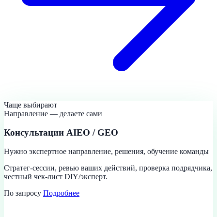
Чаще выбирают
Направление — делаете сами
Консультации AIEO / GEO
Нужно экспертное направление, решения, обучение команды
Стратег-сессии, ревью ваших действий, проверка подрядчика,
честный чек-лист DIY/эксперт.
По запросу
Подробнее