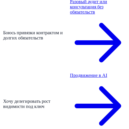
Разовый аудит или
консультация без
обязательств
Боюсь привязки контрактом и
долгих обязательств
Продвижение в AI
Хочу делегировать рост
видимости под ключ