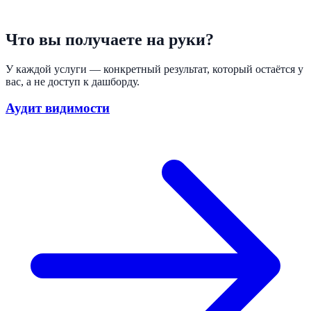
Что вы получаете на руки?
У каждой услуги — конкретный результат, который остаётся у
вас, а не доступ к дашборду.
Аудит видимости