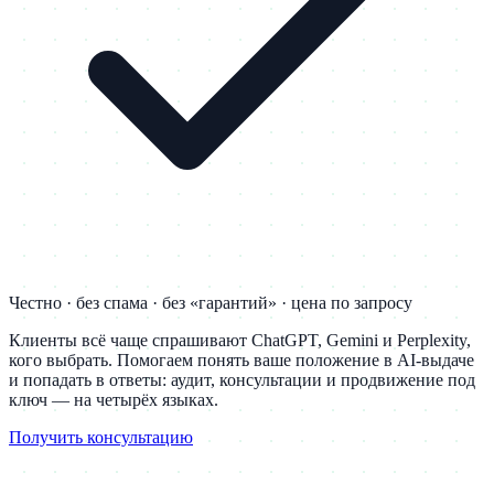
Честно · без спама · без «гарантий» · цена по запросу
Клиенты всё чаще спрашивают ChatGPT, Gemini и Perplexity,
кого выбрать. Помогаем понять ваше положение в AI-выдаче
и попадать в ответы: аудит, консультации и продвижение под
ключ — на четырёх языках.
Получить консультацию