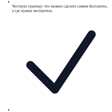
Честную границу: что можно сделать самим бесплатно,
а где нужна экспертиза.