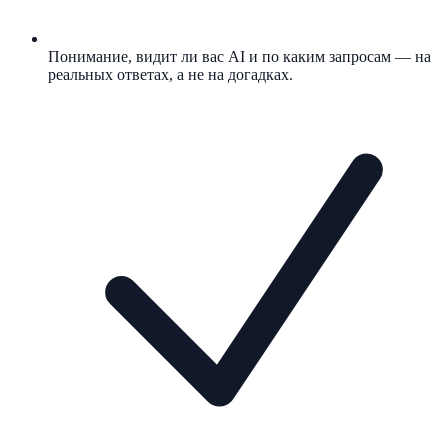
Понимание, видит ли вас AI и по каким запросам — на
реальных ответах, а не на догадках.