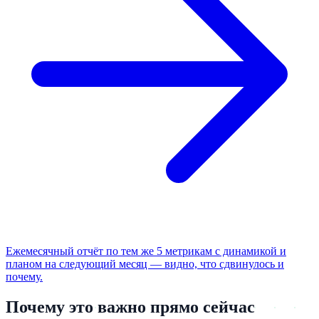
Ежемесячный отчёт по тем же 5 метрикам с динамикой и
планом на следующий месяц — видно, что сдвинулось и
почему.
Почему это важно прямо сейчас