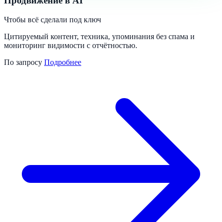
Продвижение в AI
Чтобы всё сделали под ключ
Цитируемый контент, техника, упоминания без спама и
мониторинг видимости с отчётностью.
По запросу
Подробнее