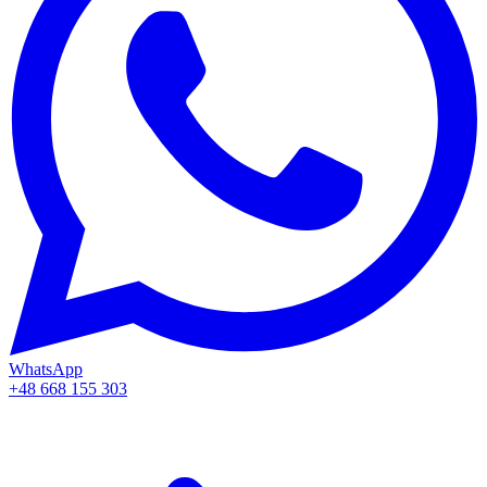
WhatsApp
+48 668 155 303