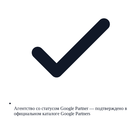
Агентство со статусом Google Partner — подтверждено в
официальном каталоге Google Partners