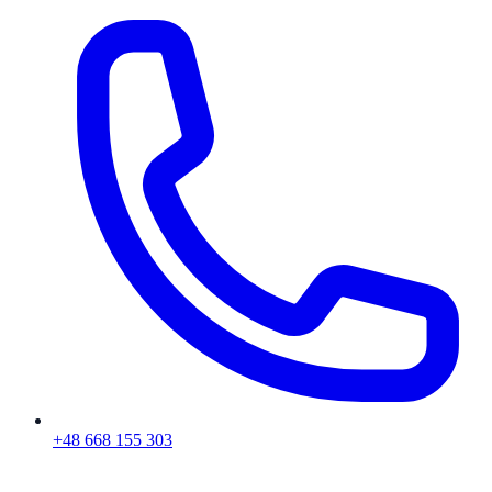
+48 668 155 303