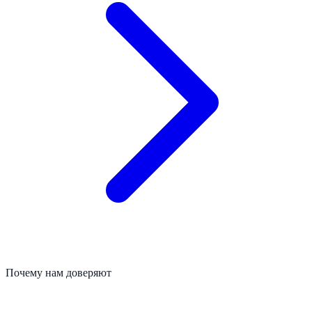
Почему нам доверяют