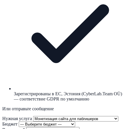
Зарегистрированы в ЕС, Эстония (CyberLab.Team OÜ)
— соответствие GDPR по умолчанию
Или отправьте сообщение
Нужная услуга
Бюджет