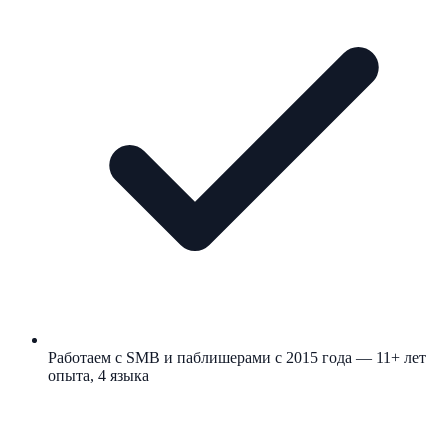
Работаем с SMB и паблишерами с 2015 года — 11+ лет
опыта, 4 языка