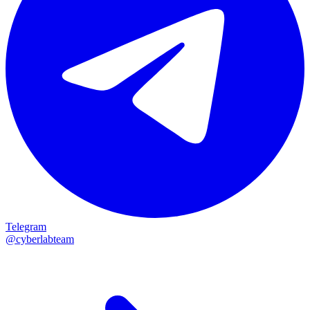
Telegram
@cyberlabteam