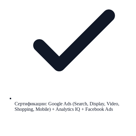
Сертификации: Google Ads (Search, Display, Video,
Shopping, Mobile) + Analytics IQ + Facebook Ads