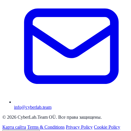
info@cyberlab.team
© 2026 CyberLab.Team OÜ. Все права защищены.
Карта сайта
Terms & Conditions
Privacy Policy
Cookie Policy