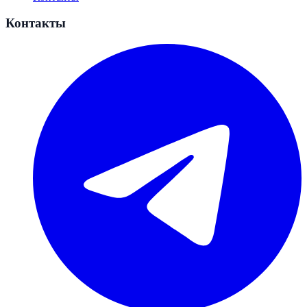
Контакты