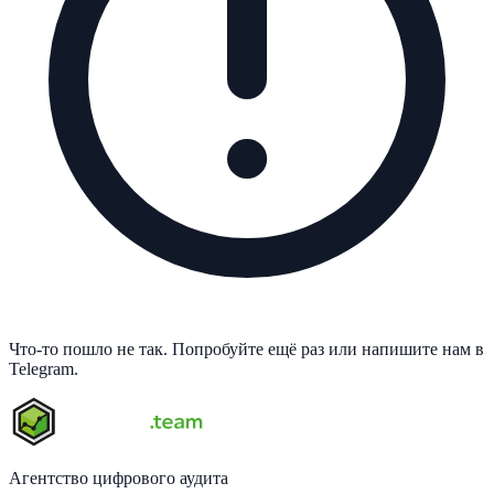
Что-то пошло не так. Попробуйте ещё раз или напишите нам в
Telegram.
Агентство цифрового аудита