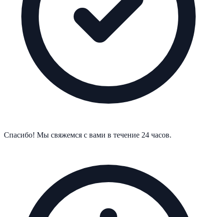
Спасибо! Мы свяжемся с вами в течение 24 часов.