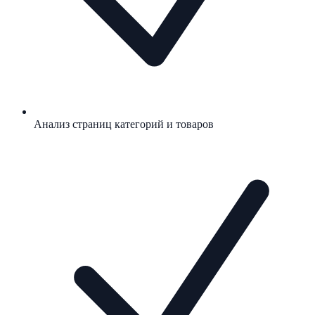
Анализ страниц категорий и товаров