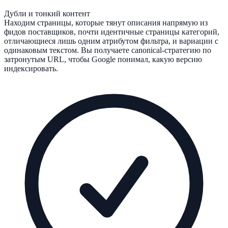
Дубли и тонкий контент
Находим страницы, которые тянут описания напрямую из
фидов поставщиков, почти идентичные страницы категорий,
отличающиеся лишь одним атрибутом фильтра, и вариации с
одинаковым текстом. Вы получаете canonical-стратегию по
затронутым URL, чтобы Google понимал, какую версию
индексировать.