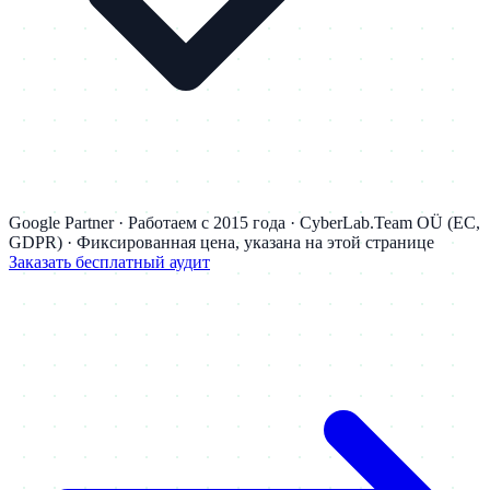
Google Partner · Работаем с 2015 года · CyberLab.Team OÜ (ЕС,
GDPR) · Фиксированная цена, указана на этой странице
Заказать бесплатный аудит