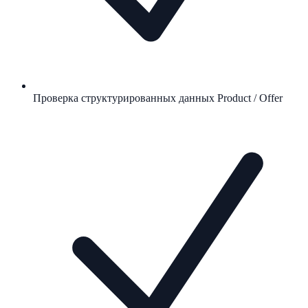
Проверка структурированных данных Product / Offer