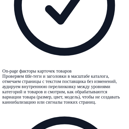
On-page факторы карточек товаров
Проверяем title-теги и заголовки в масштабе каталога,
отмечаем страницы с текстом поставщика без изменений,
аудируем внутреннюю перелинковку между уровнями
категорий и товаров и смотрим, как обрабатываются
вариации товара (размер, цвет, модель), чтобы не создавать
каннибализацию или сигналы тонких страниц.