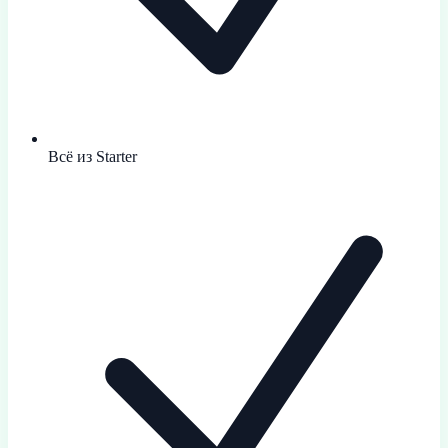
Всё из Starter