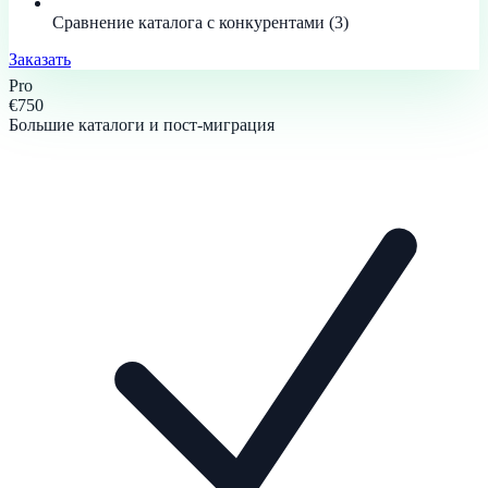
Сравнение каталога с конкурентами (3)
Заказать
Pro
€750
Большие каталоги и пост-миграция