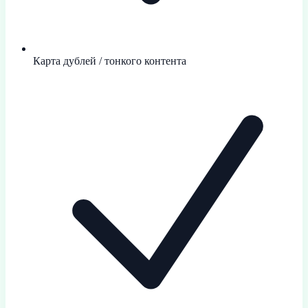
Карта дублей / тонкого контента