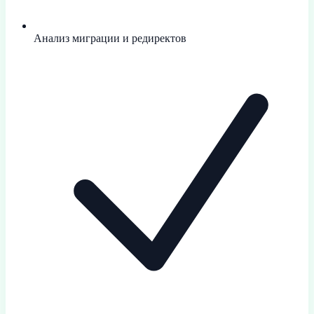
Анализ миграции и редиректов