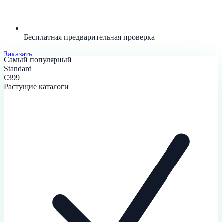
Бесплатная предварительная проверка
Заказать
Самый популярный
Standard
€399
Растущие каталоги