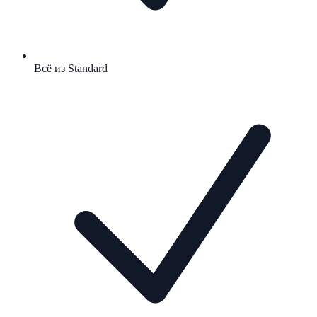
Всё из Standard