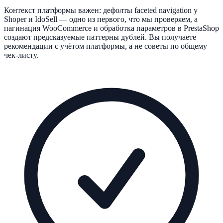
Контекст платформы важен: дефолты faceted navigation у
Shoper и IdoSell — одно из первого, что мы проверяем, а
пагинация WooCommerce и обработка параметров в PrestaShop
создают предсказуемые паттерны дублей. Вы получаете
рекомендации с учётом платформы, а не советы по общему
чек-листу.