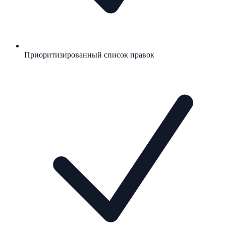
Приоритизированный список правок