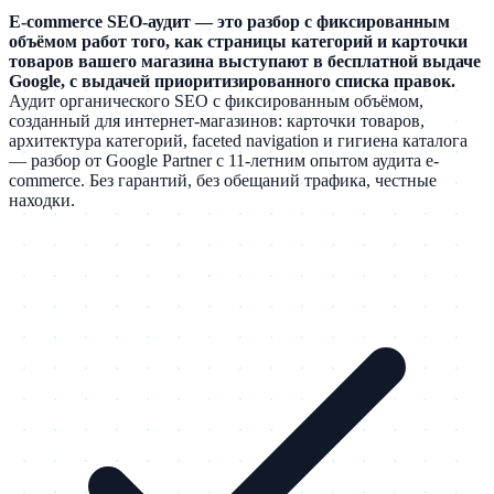
E-commerce SEO-аудит — это разбор с фиксированным
объёмом работ того, как страницы категорий и карточки
товаров вашего магазина выступают в бесплатной выдаче
Google, с выдачей приоритизированного списка правок.
Аудит органического SEO с фиксированным объёмом,
созданный для интернет-магазинов: карточки товаров,
архитектура категорий, faceted navigation и гигиена каталога
— разбор от Google Partner с 11-летним опытом аудита e-
commerce. Без гарантий, без обещаний трафика, честные
находки.