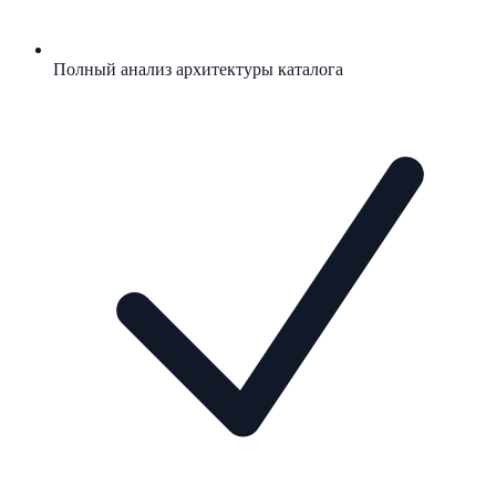
Полный анализ архитектуры каталога