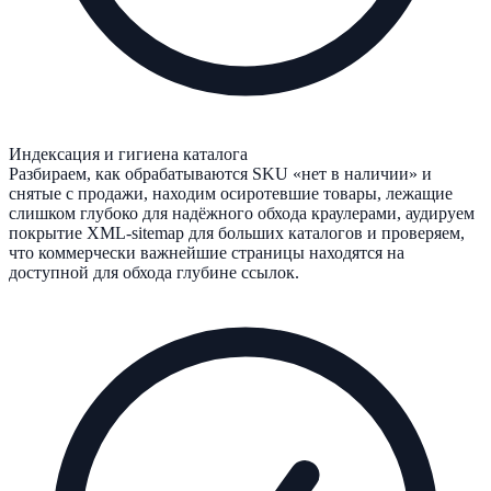
Индексация и гигиена каталога
Разбираем, как обрабатываются SKU «нет в наличии» и
снятые с продажи, находим осиротевшие товары, лежащие
слишком глубоко для надёжного обхода краулерами, аудируем
покрытие XML-sitemap для больших каталогов и проверяем,
что коммерчески важнейшие страницы находятся на
доступной для обхода глубине ссылок.