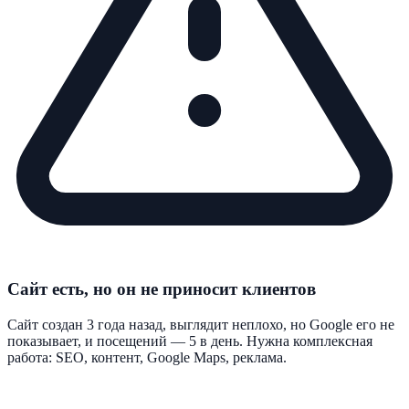
Сайт есть, но он не приносит клиентов
Сайт создан 3 года назад, выглядит неплохо, но Google его не
показывает, и посещений — 5 в день. Нужна комплексная
работа: SEO, контент, Google Maps, реклама.