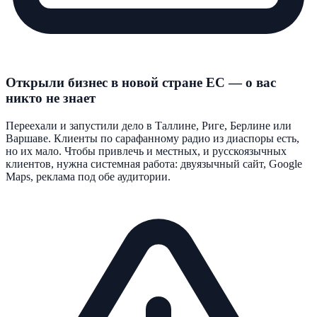
Открыли бизнес в новой стране ЕС — о вас
никто не знает
Переехали и запустили дело в Таллине, Риге, Берлине или
Варшаве. Клиенты по сарафанному радио из диаспоры есть,
но их мало. Чтобы привлечь и местных, и русскоязычных
клиентов, нужна системная работа: двуязычный сайт, Google
Maps, реклама под обе аудитории.