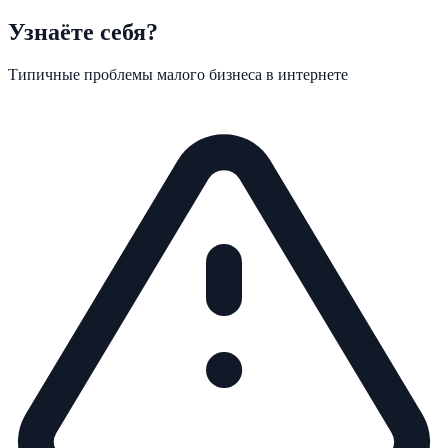
Узнаёте себя?
Типичные проблемы малого бизнеса в интернете