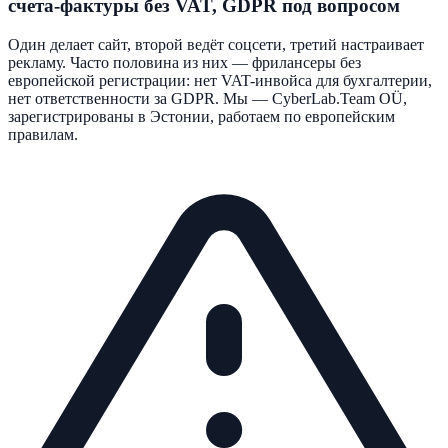
счета-фактуры без VAT, GDPR под вопросом
Один делает сайт, второй ведёт соцсети, третий настраивает
рекламу. Часто половина из них — фрилансеры без
европейской регистрации: нет VAT-инвойса для бухгалтерии,
нет ответственности за GDPR. Мы — CyberLab.Team OÜ,
зарегистрированы в Эстонии, работаем по европейским
правилам.