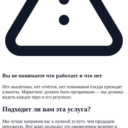
Вы не понимаете что работает и что нет
Нет аналитики, нет отчётов, нет понимания откуда приходят
клиенты. Маркетинг должен быть прозрачным — вы должны
видеть каждое евро и его результат.
Подходит ли вам эта услуга?
Мы лучше направим вас к нужной услуге, чем продадим
ненужную. Вот кому подходит это ежемесячное ведение и