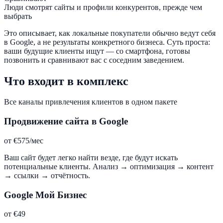
Люди смотрят сайты и профили конкурентов, прежде чем
выбрать
Это описывает, как локальные покупатели обычно ведут себя
в Google, а не результаты конкретного бизнеса. Суть проста:
ваши будущие клиенты ищут — со смартфона, готовы
позвонить и сравнивают вас с соседним заведением.
Что входит в комплекс
Все каналы привлечения клиентов в одном пакете
Продвижение сайта в Google
от €575/мес
Ваш сайт будет легко найти везде, где будут искать
потенциальные клиенты. Анализ → оптимизация → контент
→ ссылки → отчётность.
Google Мой Бизнес
от €49