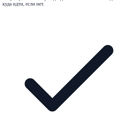
куда идти, если нет.