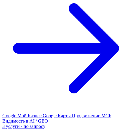
Google Мой Бизнес
Google Карты
Продвижение МСБ
Видимость в AI / GEO
3 услуги · по запросу