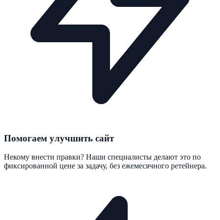
Помогаем улучшить сайт
Некому внести правки? Наши специалисты делают это по
фиксированной цене за задачу, без ежемесячного ретейнера.