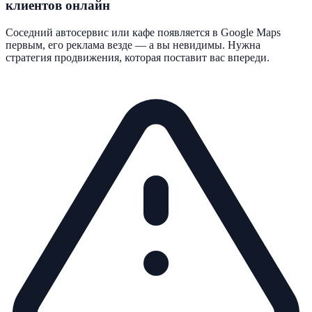
клиентов онлайн
Соседний автосервис или кафе появляется в Google Maps
первым, его реклама везде — а вы невидимы. Нужна
стратегия продвижения, которая поставит вас впереди.