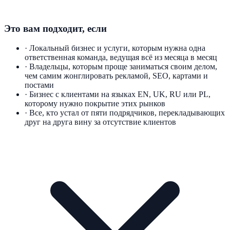
Это вам подходит, если
·
Локальный бизнес и услуги, которым нужна одна
ответственная команда, ведущая всё из месяца в месяц
·
Владельцы, которым проще заниматься своим делом,
чем самим жонглировать рекламой, SEO, картами и
постами
·
Бизнес с клиентами на языках EN, UK, RU или PL,
которому нужно покрытие этих рынков
·
Все, кто устал от пяти подрядчиков, перекладывающих
друг на друга вину за отсутствие клиентов