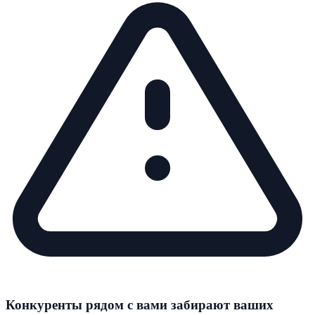
Конкуренты рядом с вами забирают ваших