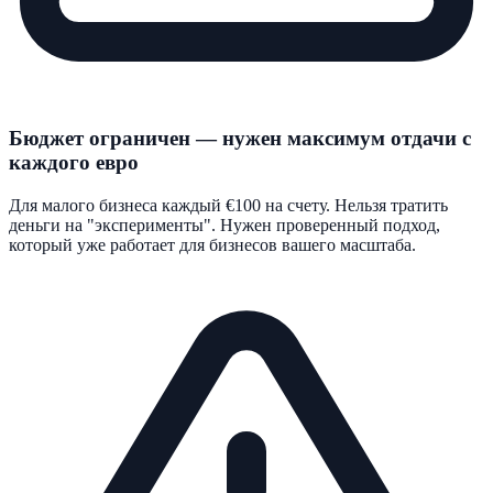
Бюджет ограничен — нужен максимум отдачи с
каждого евро
Для малого бизнеса каждый €100 на счету. Нельзя тратить
деньги на "эксперименты". Нужен проверенный подход,
который уже работает для бизнесов вашего масштаба.