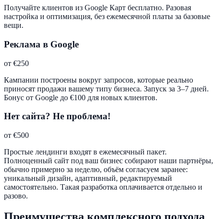
Получайте клиентов из Google Карт бесплатно. Разовая
настройка и оптимизация, без ежемесячной платы за базовые
вещи.
Реклама в Google
от €250
Кампании построены вокруг запросов, которые реально
приносят продажи вашему типу бизнеса. Запуск за 3–7 дней.
Бонус от Google до €100 для новых клиентов.
Нет сайта? Не проблема!
от €500
Простые лендинги входят в ежемесячный пакет.
Полноценный сайт под ваш бизнес собирают наши партнёры,
обычно примерно за неделю, объём согласуем заранее:
уникальный дизайн, адаптивный, редактируемый
самостоятельно. Такая разработка оплачивается отдельно и
разово.
Преимущества комплексного подхода