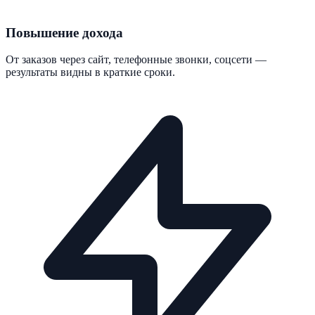
Повышение дохода
От заказов через сайт, телефонные звонки, соцсети —
результаты видны в краткие сроки.