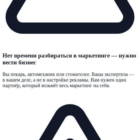
Нет времени разбираться в маркетинге — нужно
вести бизнес
Вы пекарь, автомеханик или стоматолог. Ваша экспертиза —
в вашем деле, а не в настройке рекламы. Вам нужен один
партнёр, который возьмёт весь маркетинг на себя.