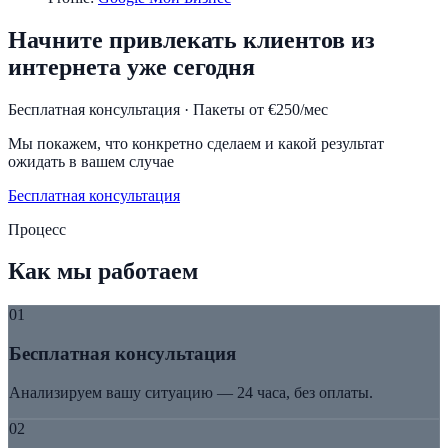
Начните привлекать клиентов из
интернета уже сегодня
Бесплатная консультация · Пакеты от €250/мес
Мы покажем, что конкретно сделаем и какой результат
ожидать в вашем случае
Бесплатная консультация
Процесс
Как мы работаем
01
Бесплатная консультация
Анализируем вашу ситуацию — 24 часа, без оплаты.
02