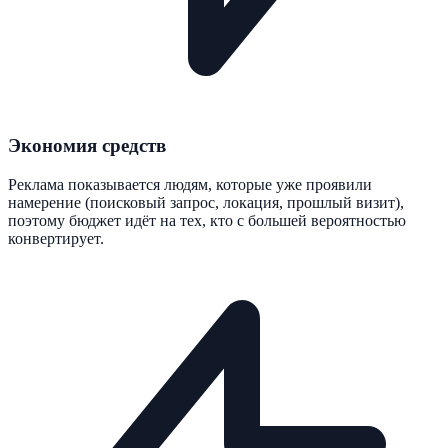
Экономия средств
Реклама показывается людям, которые уже проявили
намерение (поисковый запрос, локация, прошлый визит),
поэтому бюджет идёт на тех, кто с большей вероятностью
конвертирует.