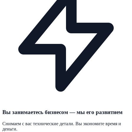
Вы занимаетесь бизнесом — мы его развитием
Снимаем с вас технические детали. Вы экономите время и
деньги.