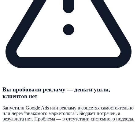
Вы пробовали рекламу — деньги ушли,
клиентов нет
Запустили Google Ads или рекламу в соцсетях самостоятельно
или через "знакомого маркетолога". Бюджет потрачен, а
результата нет. Проблема — в отсутствии системного подхода.