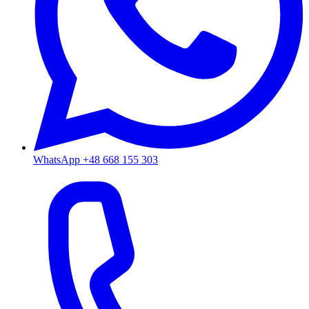
WhatsApp +48 668 155 303