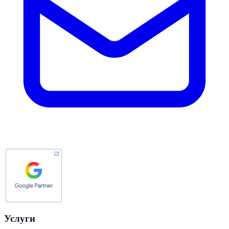
Услуги