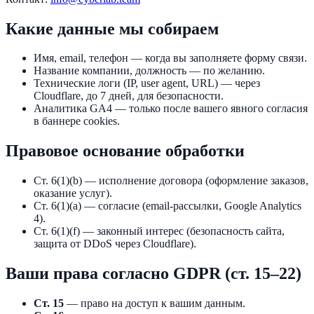
Какие данные мы собираем
Имя, email, телефон — когда вы заполняете форму связи.
Название компании, должность — по желанию.
Технические логи (IP, user agent, URL) — через
Cloudflare, до 7 дней, для безопасности.
Аналитика GA4 — только после вашего явного согласия
в баннере cookies.
Правовое основание обработки
Ст. 6(1)(b) — исполнение договора (оформление заказов,
оказание услуг).
Ст. 6(1)(a) — согласие (email-рассылки, Google Analytics
4).
Ст. 6(1)(f) — законный интерес (безопасность сайта,
защита от DDoS через Cloudflare).
Ваши права согласно GDPR (ст. 15–22)
Ст. 15
— право на доступ к вашим данным.