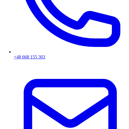
+48 668 155 303