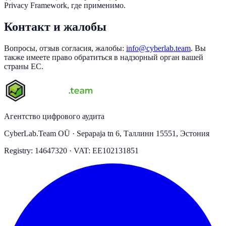
Privacy Framework, где применимо.
Контакт и жалобы
Вопросы, отзыв согласия, жалобы:
info@cyberlab.team
. Вы
также имеете право обратиться в надзорный орган вашей
страны ЕС.
Агентство цифрового аудита
CyberLab.Team OÜ · Sepapaja tn 6, Таллинн 15551, Эстония
Registry: 14647320 · VAT: EE102131851