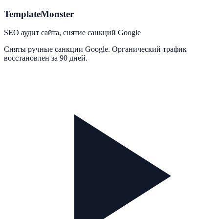
TemplateMonster
SEO аудит сайта, снятие санкций Google
Сняты ручные санкции Google. Органический трафик
восстановлен за 90 дней.