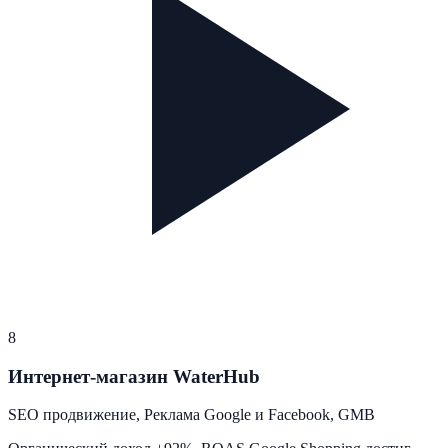
8
Интернет-магазин WaterHub
SEO продвижение, Реклама Google и Facebook, GMB