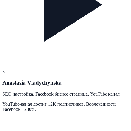
3
Anastasia Vladychynska
SEO настройка, Facebook бизнес страница, YouTube канал
YouTube-канал достиг 12K подписчиков. Вовлечённость
Facebook +280%.