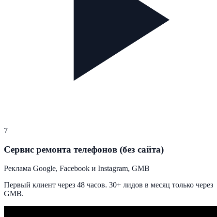
7
Сервис ремонта телефонов (без сайта)
Реклама Google, Facebook и Instagram, GMB
Первый клиент через 48 часов. 30+ лидов в месяц только через
GMB.