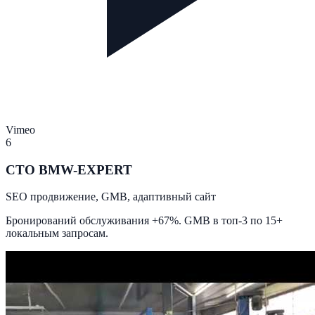
Vimeo
6
СТО BMW-EXPERT
SEO продвижение, GMB, адаптивный сайт
Бронирований обслуживания +67%. GMB в топ-3 по 15+
локальным запросам.