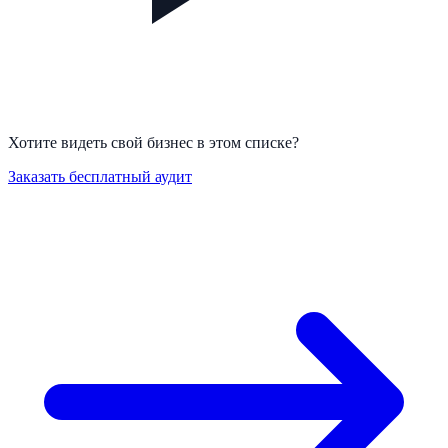
Хотите видеть свой бизнес в этом списке?
Заказать бесплатный аудит