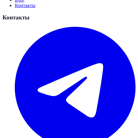
Контакты
Контакты