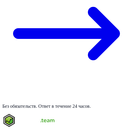
Без обязательств. Ответ в течение 24 часов.