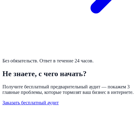
Без обязательств. Ответ в течение 24 часов.
Не знаете, с чего начать?
Получите бесплатный предварительный аудит — покажем 3
главные проблемы, которые тормозят ваш бизнес в интернете.
Заказать бесплатный аудит