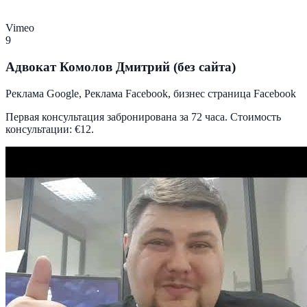
Vimeo
9
Адвокат Комолов Дмитрий (без сайта)
Реклама Google, Реклама Facebook, бизнес страница Facebook
Первая консультация забронирована за 72 часа. Стоимость
консультации: €12.