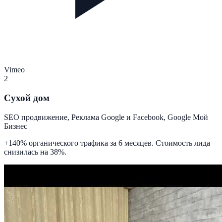
Vimeo
2
Сухой дом
SEO продвижение, Реклама Google и Facebook, Google Мой
Бизнес
+140% органического трафика за 6 месяцев. Стоимость лида
снизилась на 38%.