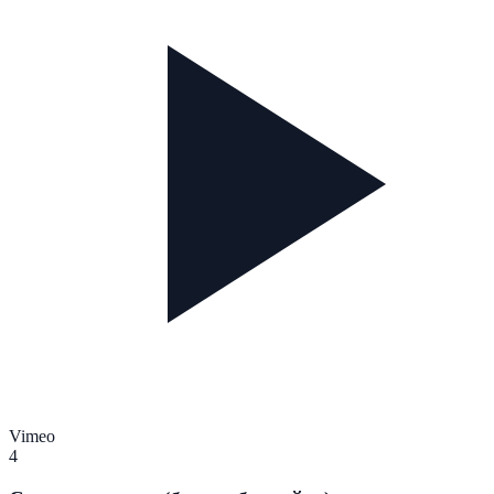
Vimeo
4