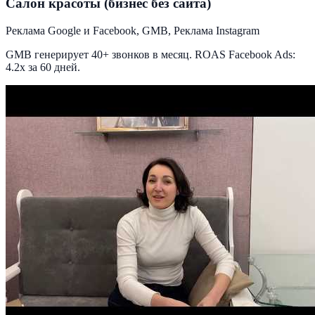
Салон красоты (бизнес без сайта)
Реклама Google и Facebook, GMB, Реклама Instagram
GMB генерирует 40+ звонков в месяц. ROAS Facebook Ads:
4.2x за 60 дней.