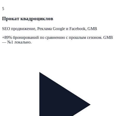
5
Прокат квадроциклов
SEO продвижение, Реклама Google и Facebook, GMB
+89% бронирований по сравнению с прошлым сезоном. GMB
— №1 локально.