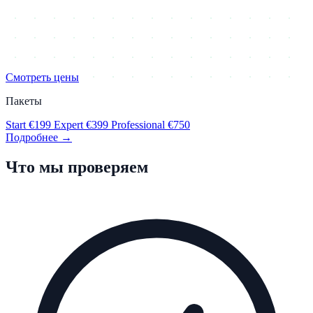
Смотреть цены
Пакеты
Start
€199
Expert
€399
Professional
€750
Подробнее →
Что мы проверяем