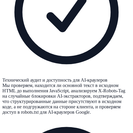
Технический аудит и доступность для AI-краулеров
Мы проверяем, находится ли основной текст в исходном
HTML до выполнения JavaScript, анализируем X-Robots-Tag
на случайные блокировки AI-экстракторов, подтверждаем,
что структурированные данные присутствуют в исходном
коде, а не подгружаются на стороне клиента, и проверяем
доступ в robots.txt для AI-краулеров Google.