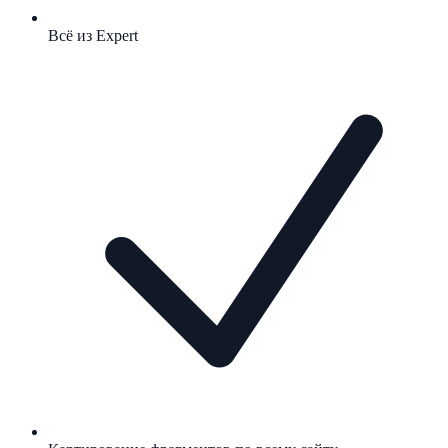
Всё из Expert