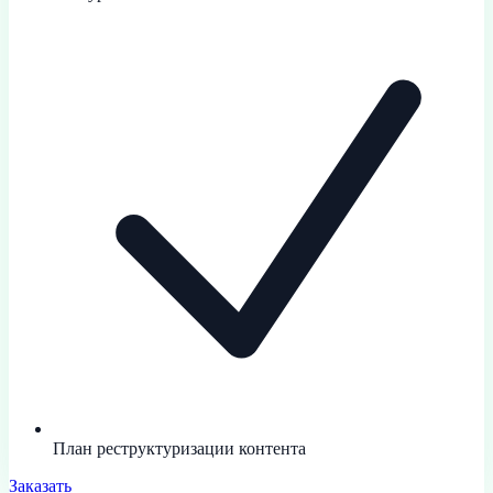
План реструктуризации контента
Заказать