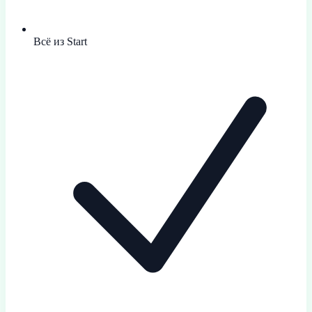
Всё из Start