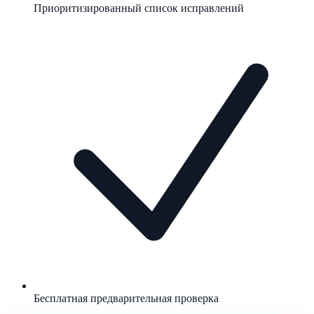
Приоритизированный список исправлений
Бесплатная предварительная проверка