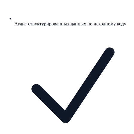
Аудит структурированных данных по исходному коду