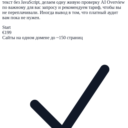
текст без JavaScript, делаем одну живую проверку AI Overview
по важному для вас запросу и рекомендуем тариф, чтобы вы
не переплачивали. Иногда вывод в том, что платный аудит
вам пока не нужен.
Start
€199
Сайты на одном домене до ~150 страниц