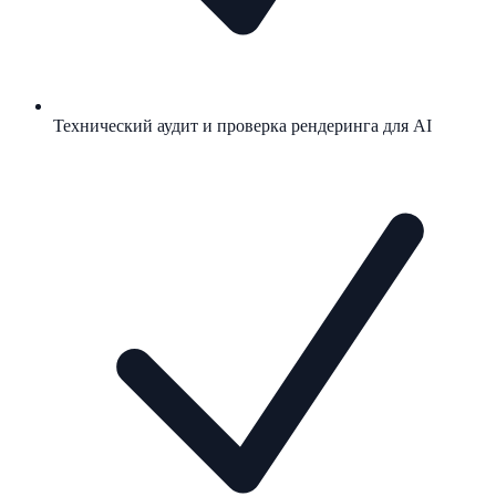
Технический аудит и проверка рендеринга для AI