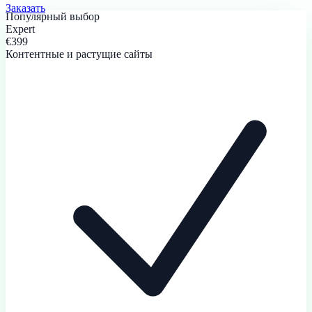
Заказать
Популярный выбор
Expert
€399
Контентные и растущие сайты