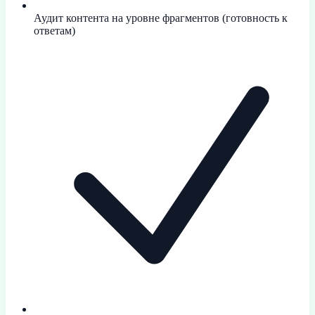
Аудит контента на уровне фрагментов (готовность к
ответам)