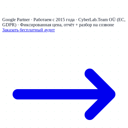
Google Partner · Работаем с 2015 года · CyberLab.Team OÜ (ЕС,
GDPR) · Фиксированная цена, отчёт + разбор на созвоне
Заказать бесплатный аудит