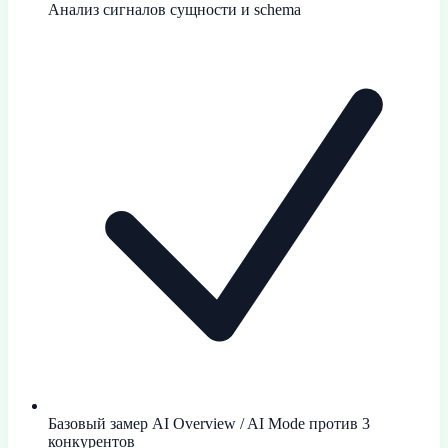
Анализ сигналов сущности и schema
Базовый замер AI Overview / AI Mode против 3
конкурентов