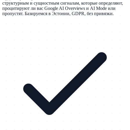
структурным и сущностным сигналам, которые определяют,
процитируют ли вас Google AI Overviews и AI Mode или
пропустят. Базируемся в Эстонии, GDPR, без привязки.