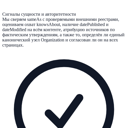
Сигналы сущности и авторитетности
Мы сверяем sameAs с проверяемыми внешними реестрами,
оцениваем охват knowsAbout, наличие datePublished и
dateModified на всём контенте, атрибуцию источников по
фактическим утверждениям, а также то, определён ли единый
канонический узел Organization и согласован ли он на всех
страницах.