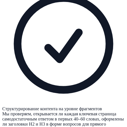
Структурирование контента на уровне фрагментов
Мы проверяем, открывается ли каждая ключевая страница
самодостаточным ответом в первых 40–60 словах, оформлены
ли заголовки H2 и H3 в форме вопросов для прямого