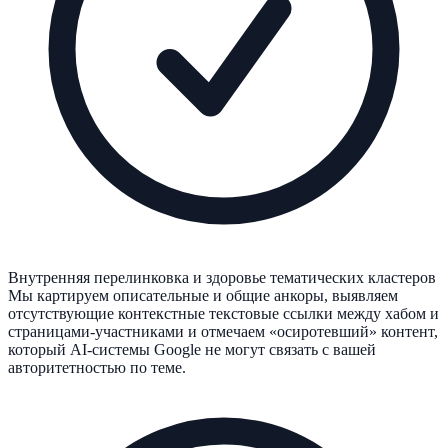
Внутренняя перелинковка и здоровье тематических кластеров
Мы картируем описательные и общие анкоры, выявляем
отсутствующие контекстные текстовые ссылки между хабом и
страницами-участниками и отмечаем «осиротевший» контент,
который AI-системы Google не могут связать с вашей
авторитетностью по теме.