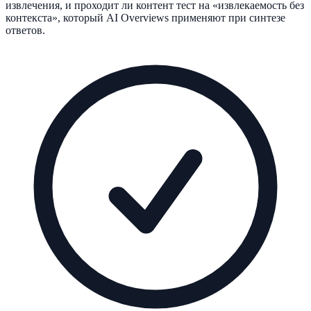
извлечения, и проходит ли контент тест на «извлекаемость без
контекста», который AI Overviews применяют при синтезе
ответов.