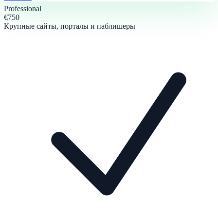
Professional
€750
Крупные сайты, порталы и паблишеры