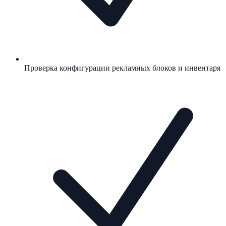
Проверка конфигурации рекламных блоков и инвентаря