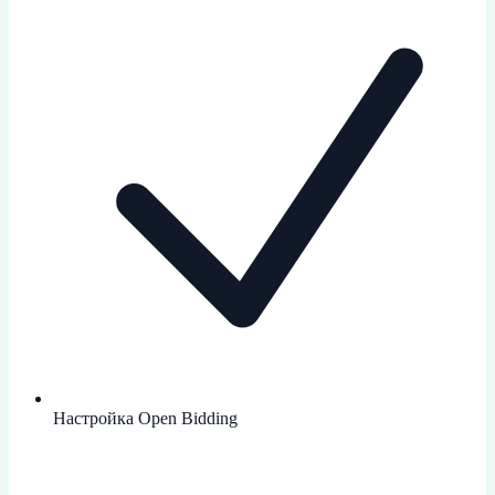
Настройка Open Bidding