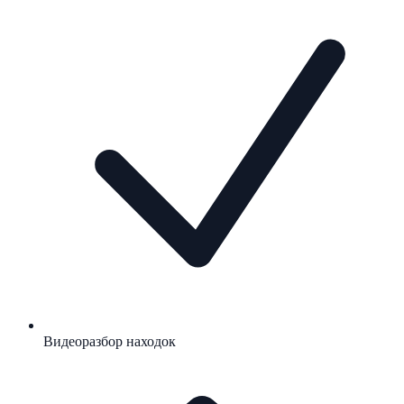
Видеоразбор находок