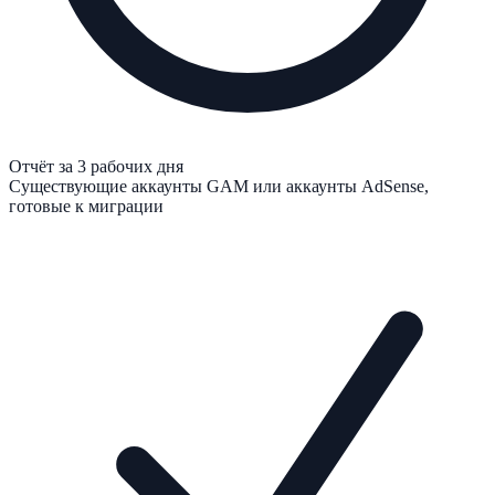
Отчёт за 3 рабочих дня
Существующие аккаунты GAM или аккаунты AdSense,
готовые к миграции