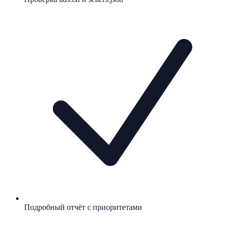
Подробный отчёт с приоритетами