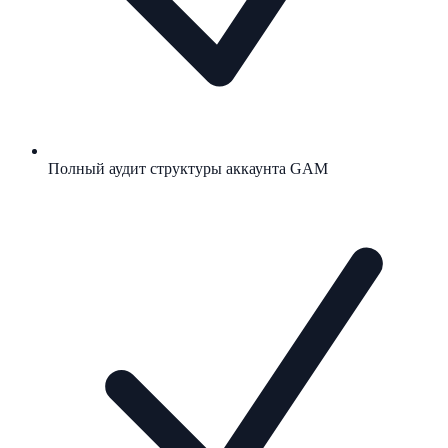
Полный аудит структуры аккаунта GAM