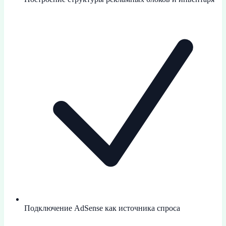
Подключение AdSense как источника спроса