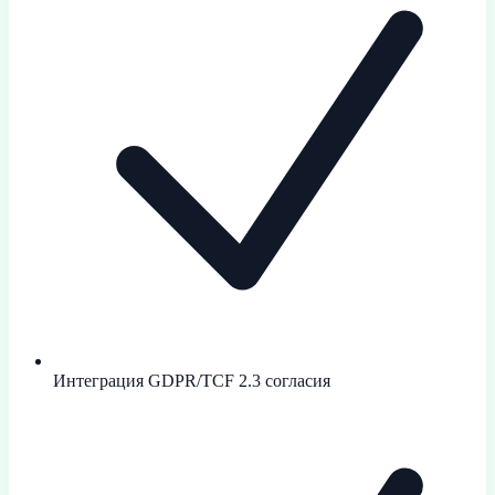
Интеграция GDPR/TCF 2.3 согласия