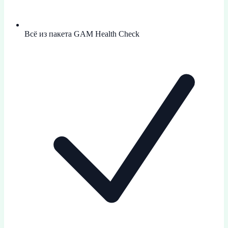
Всё из пакета GAM Health Check