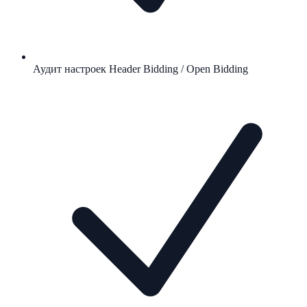
Аудит настроек Header Bidding / Open Bidding