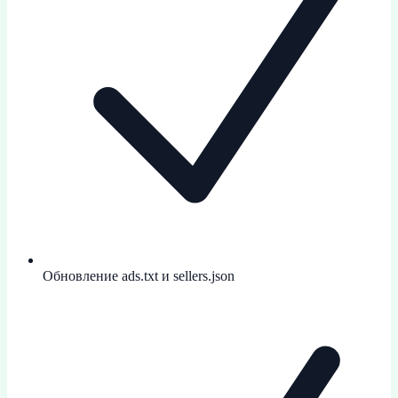
Обновление ads.txt и sellers.json