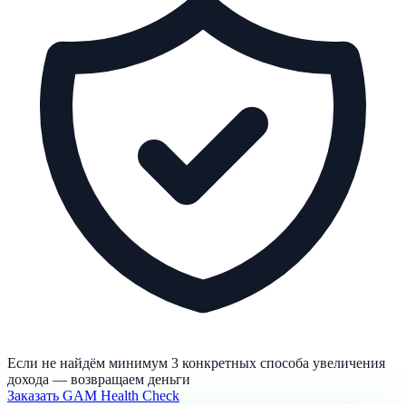
Если не найдём минимум 3 конкретных способа увеличения
дохода — возвращаем деньги
Заказать GAM Health Check