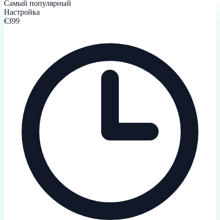
Самый популярный
Настройка
€399