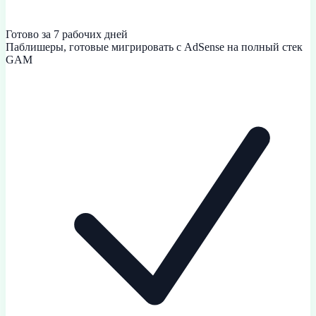
Готово за 7 рабочих дней
Паблишеры, готовые мигрировать с AdSense на полный стек
GAM