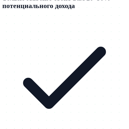
потенциального дохода