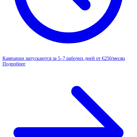
Кампании запускаются за 5–7 рабочих дней
от €250/месяц
Подробнее