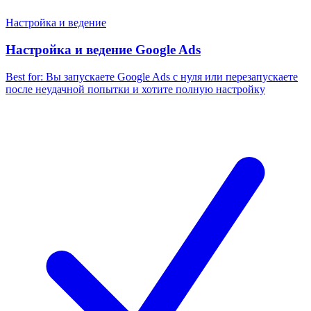
Настройка и ведение
Настройка и ведение Google Ads
Best for:
Вы запускаете Google Ads с нуля или перезапускаете
после неудачной попытки и хотите полную настройку