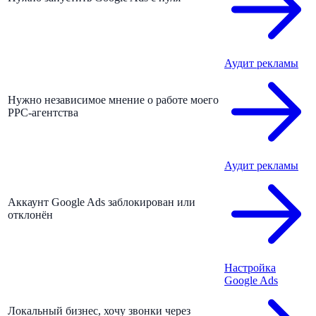
Аудит рекламы
Нужно независимое мнение о работе моего
PPC-агентства
Аудит рекламы
Аккаунт Google Ads заблокирован или
отклонён
Настройка
Google Ads
Локальный бизнес, хочу звонки через