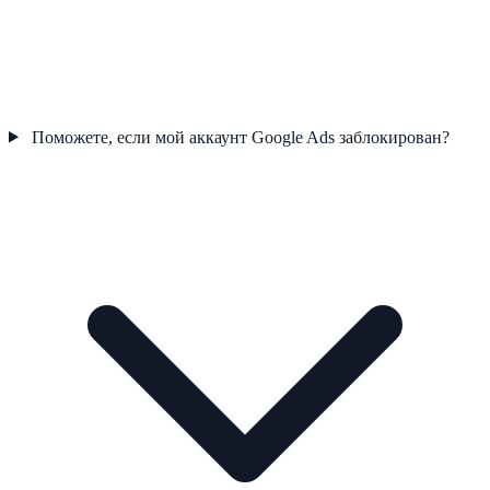
Поможете, если мой аккаунт Google Ads заблокирован?