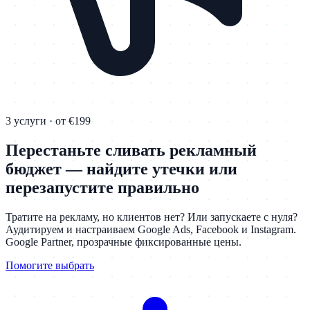
3 услуги · от €199
Перестаньте сливать рекламный
бюджет — найдите утечки или
перезапустите правильно
Тратите на рекламу, но клиентов нет? Или запускаете с нуля?
Аудитируем и настраиваем Google Ads, Facebook и Instagram.
Google Partner, прозрачные фиксированные цены.
Помогите выбрать