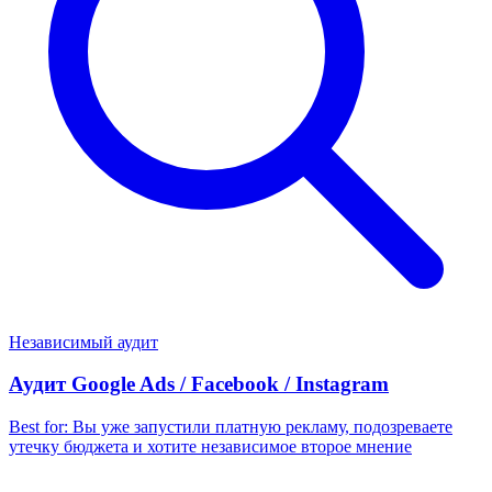
Независимый аудит
Аудит Google Ads / Facebook / Instagram
Best for:
Вы уже запустили платную рекламу, подозреваете
утечку бюджета и хотите независимое второе мнение