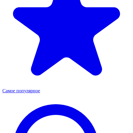
Самое популярное