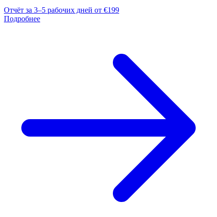
Отчёт за 3–5 рабочих дней
от €199
Подробнее