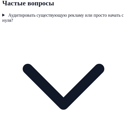
Частые вопросы
Аудитировать существующую рекламу или просто начать с
нуля?