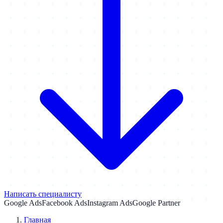
Написать специалисту
Google Ads
Facebook Ads
Instagram Ads
Google Partner
Главная