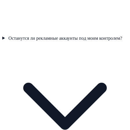
Останутся ли рекламные аккаунты под моим контролем?