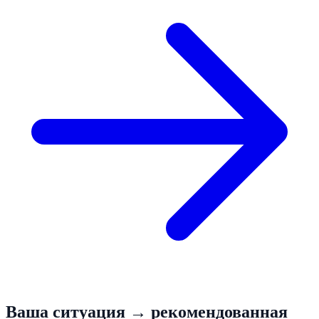
Ваша ситуация → рекомендованная