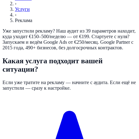
›
Услуги
›
Реклама
Уже запустили рекламу? Наш аудит из 39 параметров находит,
куда уходит €150–500/неделю — от €199. Стартуете с нуля?
Запускаем и ведём Google Ads от €250/месяц. Google Partner с
2015 года, 490+ бизнесов, без долгосрочных контрактов.
Какая услуга подходит вашей
ситуации?
Если уже тратите на рекламу — начните с аудита. Если ещё не
запустили — сразу к настройке.