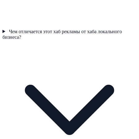
Чем отличается этот хаб рекламы от хаба локального
бизнеса?