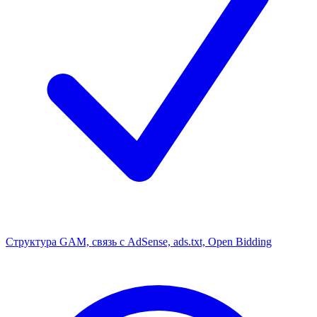
Структура GAM, связь с AdSense, ads.txt, Open Bidding