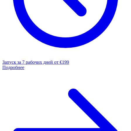
Запуск за 7 рабочих дней
от €199
Подробнее