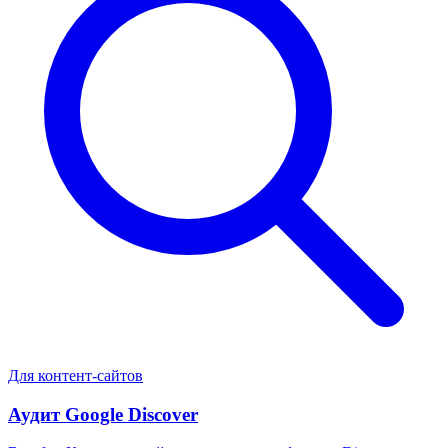
Для контент-сайтов
Аудит Google Discover