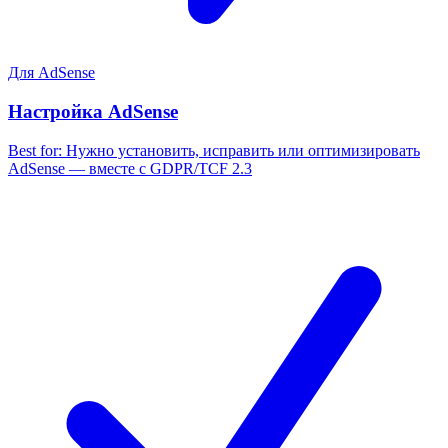
Для AdSense
Настройка AdSense
Best for:
Нужно установить, исправить или оптимизировать
AdSense — вместе с GDPR/TCF 2.3