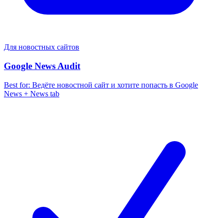
Для новостных сайтов
Google News Audit
Best for:
Ведёте новостной сайт и хотите попасть в Google
News + News tab