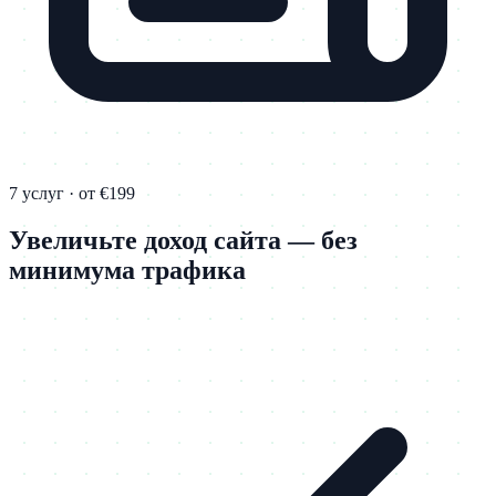
7 услуг · от €199
Увеличьте доход сайта — без
минимума трафика