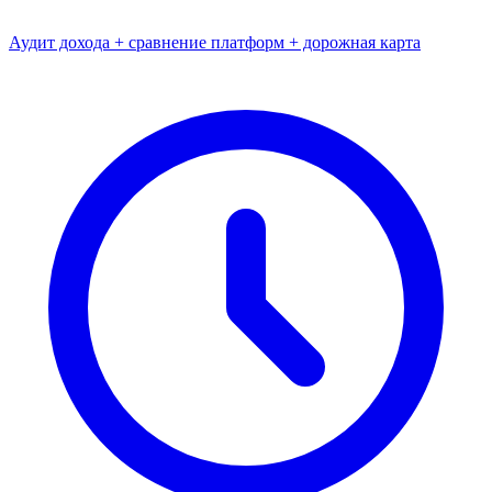
Аудит дохода + сравнение платформ + дорожная карта