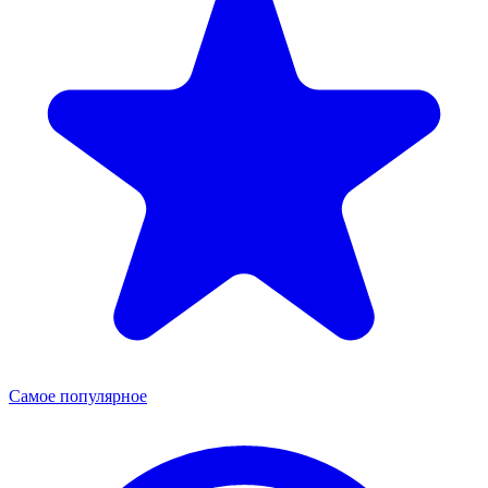
Самое популярное