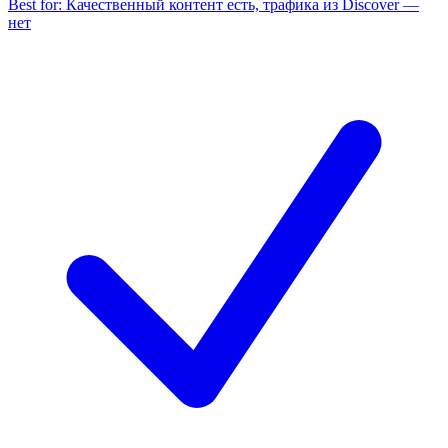
Best for:
Качественный контент есть, трафика из Discover —
нет