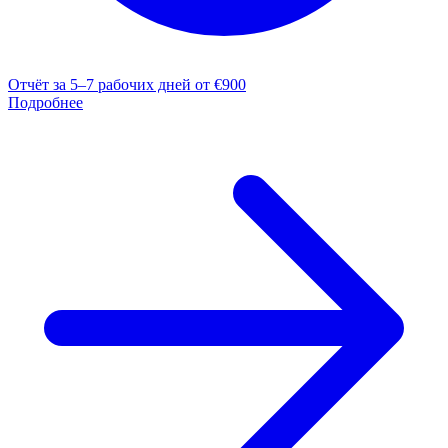
Отчёт за 5–7 рабочих дней
от €900
Подробнее