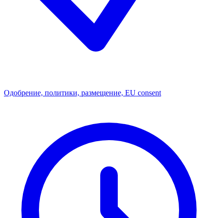
Одобрение, политики, размещение, EU consent