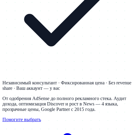
Независимый консультант · Фиксированная цена · Без revenue
share · Ваш аккаунт — у вас
От одобрения AdSense до полного рекламного стека. Аудит
дохода, оптимизация Discover и рост в News — 4 языка,
прозрачные цены, Google Partner с 2015 года.
Помогите выбрать