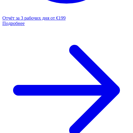
Отчёт за 3 рабочих дня
от €199
Подробнее