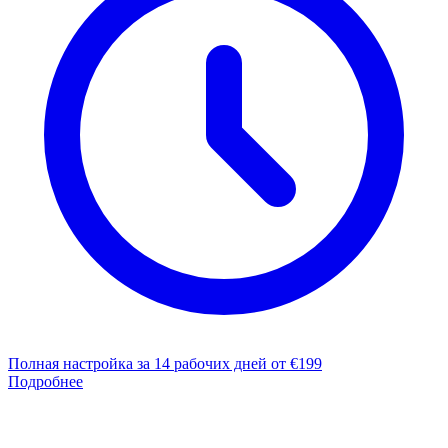
Полная настройка за 14 рабочих дней
от €199
Подробнее