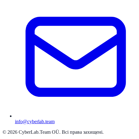
info@cyberlab.team
© 2026 CyberLab.Team OÜ. Всі права захищені.