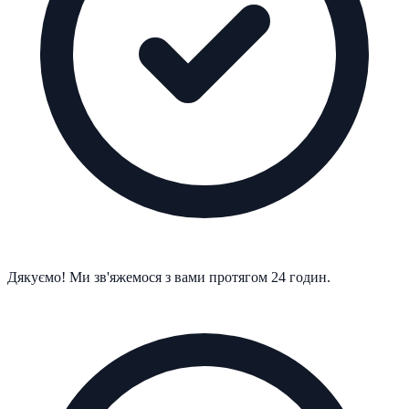
Дякуємо! Ми зв'яжемося з вами протягом 24 годин.