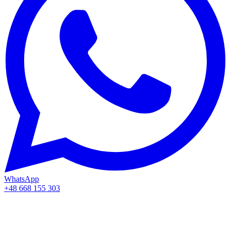
WhatsApp
+48 668 155 303