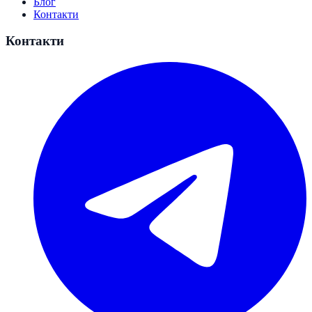
Блог
Контакти
Контакти