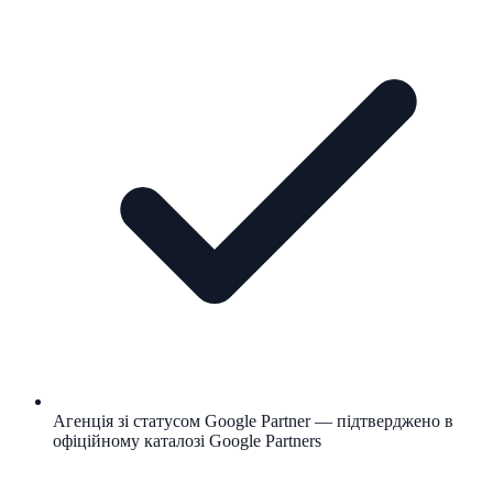
Агенція зі статусом Google Partner — підтверджено в
офіційному каталозі Google Partners