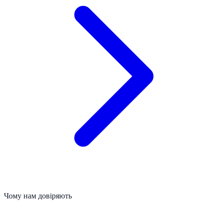
Чому нам довіряють