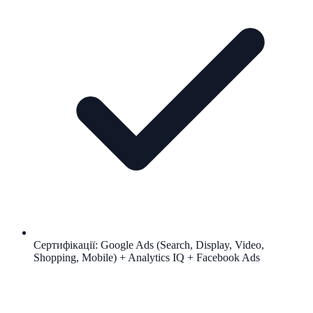
Сертифікації: Google Ads (Search, Display, Video,
Shopping, Mobile) + Analytics IQ + Facebook Ads