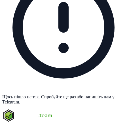
Щось пішло не так. Спробуйте ще раз або напишіть нам у
Telegram.