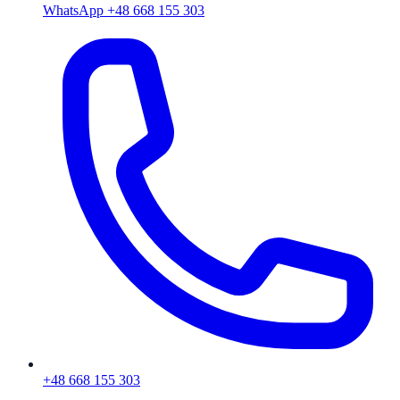
WhatsApp +48 668 155 303
+48 668 155 303