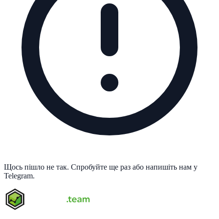
Щось пішло не так. Спробуйте ще раз або напишіть нам у
Telegram.