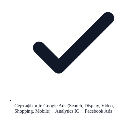
Сертифікації: Google Ads (Search, Display, Video,
Shopping, Mobile) + Analytics IQ + Facebook Ads