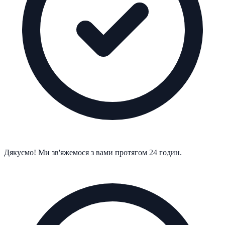
Дякуємо! Ми зв'яжемося з вами протягом 24 годин.