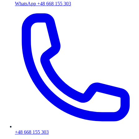
WhatsApp +48 668 155 303
+48 668 155 303