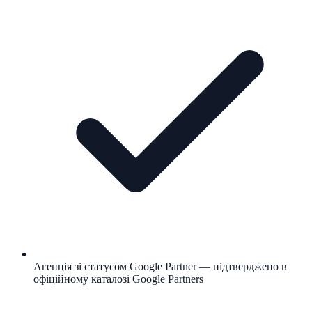
Агенція зі статусом Google Partner — підтверджено в
офіційному каталозі Google Partners