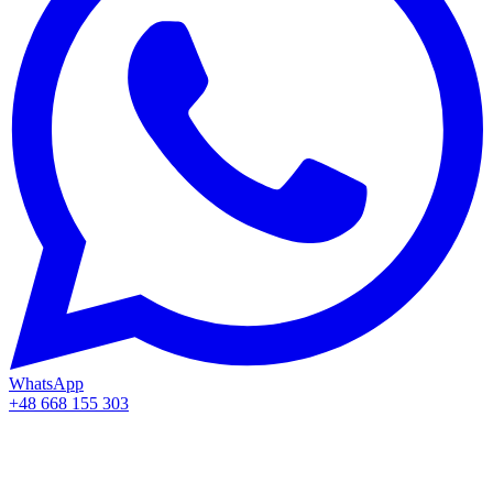
WhatsApp
+48 668 155 303