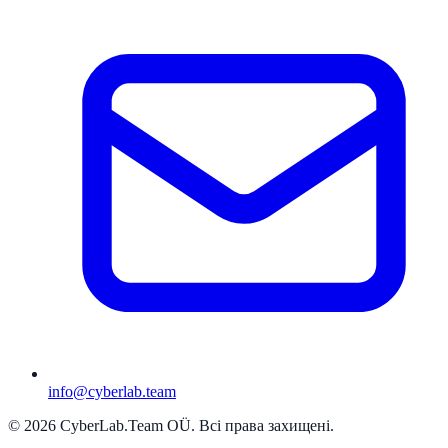
info@cyberlab.team
© 2026 CyberLab.Team OÜ. Всі права захищені.