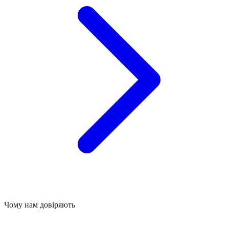
Чому нам довіряють