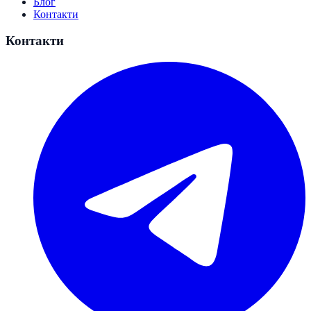
Блог
Контакти
Контакти