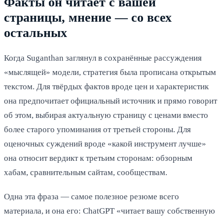
Факты он читает с вашей
страницы, мнение — со всех
остальных
Когда Suganthan заглянул в сохранённые рассуждения
«мыслящей» модели, стратегия была прописана открытым
текстом. Для твёрдых фактов вроде цен и характеристик
она предпочитает официальный источник и прямо говорит
об этом, выбирая актуальную страницу с ценами вместо
более старого упоминания от третьей стороны. Для
оценочных суждений вроде «какой инструмент лучше»
она относит вердикт к третьим сторонам: обзорным
хабам, сравнительным сайтам, сообществам.
Одна эта фраза — самое полезное резюме всего
материала, и она его: ChatGPT «читает вашу собственную