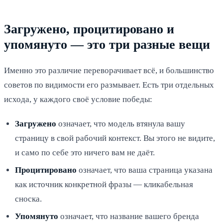
Загружено, процитировано и
упомянуто — это три разные вещи
Именно это различие переворачивает всё, и большинство
советов по видимости его размывает. Есть три отдельных
исхода, у каждого своё условие победы:
Загружено
означает, что модель втянула вашу
страницу в свой рабочий контекст. Вы этого не видите,
и само по себе это ничего вам не даёт.
Процитировано
означает, что ваша страница указана
как источник конкретной фразы — кликабельная
сноска.
Упомянуто
означает, что название вашего бренда