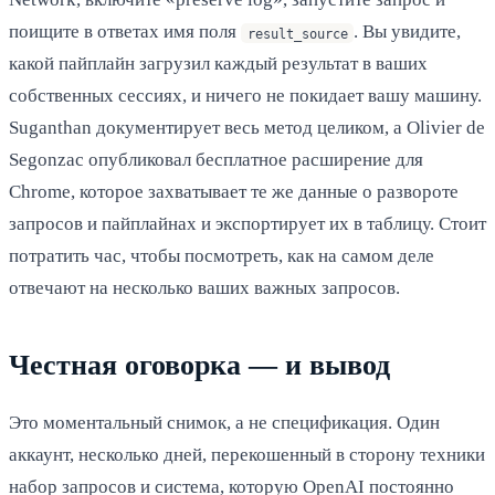
поищите в ответах имя поля
. Вы увидите,
result_source
какой пайплайн загрузил каждый результат в ваших
собственных сессиях, и ничего не покидает вашу машину.
Suganthan документирует весь метод целиком, а Olivier de
Segonzac опубликовал бесплатное расширение для
Chrome, которое захватывает те же данные о развороте
запросов и пайплайнах и экспортирует их в таблицу. Стоит
потратить час, чтобы посмотреть, как на самом деле
отвечают на несколько ваших важных запросов.
Честная оговорка — и вывод
Это моментальный снимок, а не спецификация. Один
аккаунт, несколько дней, перекошенный в сторону техники
набор запросов и система, которую OpenAI постоянно