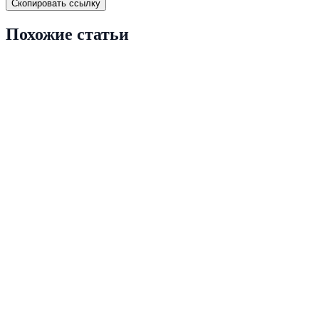
Скопировать ссылку
Похожие статьи