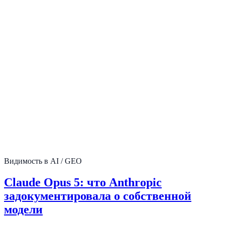
Видимость в AI / GEO
Claude Opus 5: что Anthropic
задокументировала о собственной
модели