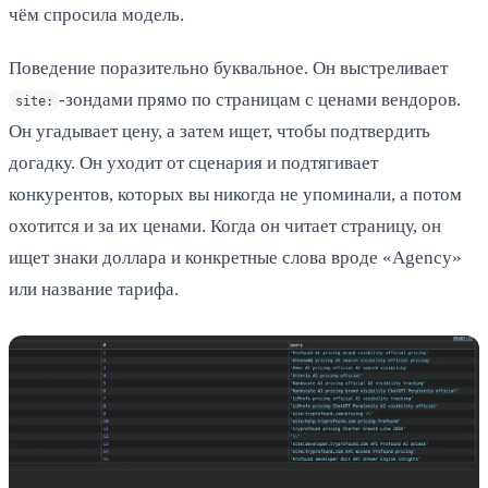
чём спросила модель.
Поведение поразительно буквальное. Он выстреливает
-зондами прямо по страницам с ценами вендоров.
site:
Он угадывает цену, а затем ищет, чтобы подтвердить
догадку. Он уходит от сценария и подтягивает
конкурентов, которых вы никогда не упоминали, а потом
охотится и за их ценами. Когда он читает страницу, он
ищет знаки доллара и конкретные слова вроде «Agency»
или название тарифа.