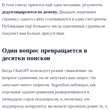
В этом списке прячется ещё одна механика: результаты
дедуплицируются по домену.
Двадцать жиденьких
страниц с одного сайта схлопываются в один слот цитаты.
Публикация ещё большего числа однотипных страниц не
покупает вам больше присутствия.
Один вопрос превращается в
десятки поисков
Когда ChatGPT использует режим «мышления» на
вопросе-сравнении, он не запускает ваш запрос. Он
запускает много запросов. Suganthan наблюдал, как
отдельные задачи-сравнения разворачиваются в
пятнадцать-сорок подзапросов, и, поскольку эти
подзапросы логируются, вы можете прочитать ровно то, о