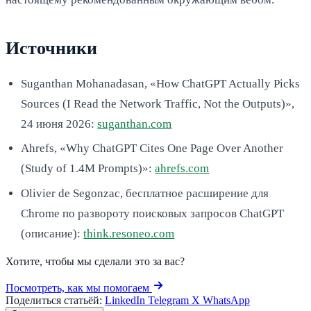
Источники
Suganthan Mohanadasan, «How ChatGPT Actually Picks
Sources (I Read the Network Traffic, Not the Outputs)»,
24 июня 2026:
suganthan.com
Ahrefs, «Why ChatGPT Cites One Page Over Another
(Study of 1.4M Prompts)»:
ahrefs.com
Olivier de Segonzac, бесплатное расширение для
Chrome по развороту поисковых запросов ChatGPT
(описание):
think.resoneo.com
Хотите, чтобы мы сделали это за вас?
Посмотреть, как мы помогаем
Поделиться статьёй:
LinkedIn
Telegram
X
WhatsApp