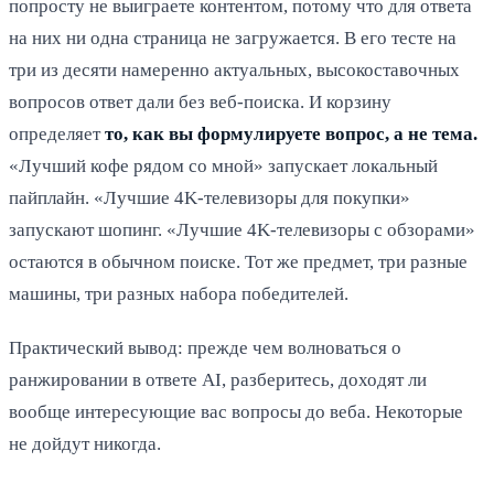
попросту не выиграете контентом, потому что для ответа
на них ни одна страница не загружается. В его тесте на
три из десяти намеренно актуальных, высокоставочных
вопросов ответ дали без веб-поиска. И корзину
определяет
то, как вы формулируете вопрос, а не тема.
«Лучший кофе рядом со мной» запускает локальный
пайплайн. «Лучшие 4K-телевизоры для покупки»
запускают шопинг. «Лучшие 4K-телевизоры с обзорами»
остаются в обычном поиске. Тот же предмет, три разные
машины, три разных набора победителей.
Практический вывод: прежде чем волноваться о
ранжировании в ответе AI, разберитесь, доходят ли
вообще интересующие вас вопросы до веба. Некоторые
не дойдут никогда.