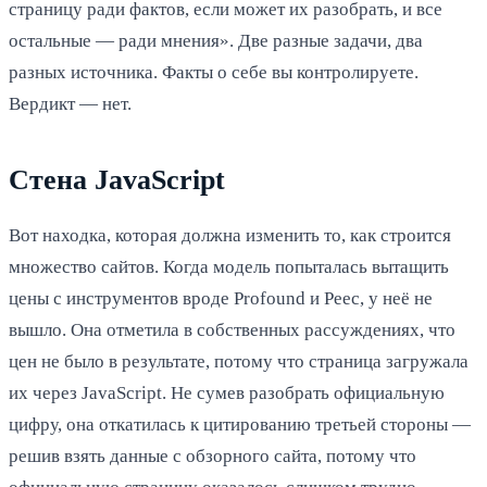
страницу ради фактов, если может их разобрать, и все
остальные — ради мнения». Две разные задачи, два
разных источника. Факты о себе вы контролируете.
Вердикт — нет.
Стена JavaScript
Вот находка, которая должна изменить то, как строится
множество сайтов. Когда модель попыталась вытащить
цены с инструментов вроде Profound и Peec, у неё не
вышло. Она отметила в собственных рассуждениях, что
цен не было в результате, потому что страница загружала
их через JavaScript. Не сумев разобрать официальную
цифру, она откатилась к цитированию третьей стороны —
решив взять данные с обзорного сайта, потому что