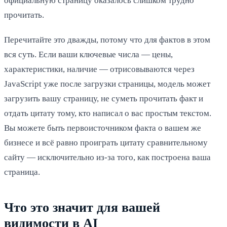
официальную страницу оказалось слишком трудно
прочитать.
Перечитайте это дважды, потому что для фактов в этом
вся суть. Если ваши ключевые числа — цены,
характеристики, наличие — отрисовываются через
JavaScript уже после загрузки страницы, модель может
загрузить вашу страницу, не суметь прочитать факт и
отдать цитату тому, кто написал о вас простым текстом.
Вы можете быть первоисточником факта о вашем же
бизнесе и всё равно проиграть цитату сравнительному
сайту — исключительно из-за того, как построена ваша
страница.
Что это значит для вашей
видимости в AI