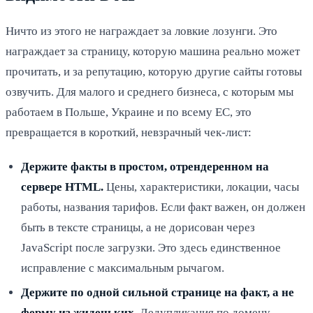
Ничто из этого не награждает за ловкие лозунги. Это
награждает за страницу, которую машина реально может
прочитать, и за репутацию, которую другие сайты готовы
озвучить. Для малого и среднего бизнеса, с которым мы
работаем в Польше, Украине и по всему ЕС, это
превращается в короткий, невзрачный чек-лист:
Держите факты в простом, отрендеренном на
сервере HTML.
Цены, характеристики, локации, часы
работы, названия тарифов. Если факт важен, он должен
быть в тексте страницы, а не дорисован через
JavaScript после загрузки. Это здесь единственное
исправление с максимальным рычагом.
Держите по одной сильной странице на факт, а не
ферму из жиденьких.
Дедупликация по домену