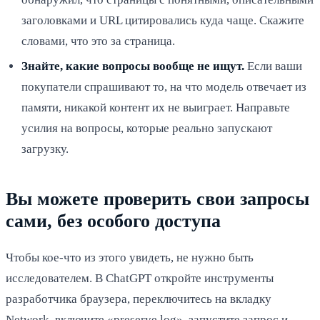
заголовками и URL цитировались куда чаще. Скажите
словами, что это за страница.
Знайте, какие вопросы вообще не ищут.
Если ваши
покупатели спрашивают то, на что модель отвечает из
памяти, никакой контент их не выиграет. Направьте
усилия на вопросы, которые реально запускают
загрузку.
Вы можете проверить свои запросы
сами, без особого доступа
Чтобы кое-что из этого увидеть, не нужно быть
исследователем. В ChatGPT откройте инструменты
разработчика браузера, переключитесь на вкладку
Network, включите «preserve log», запустите запрос и