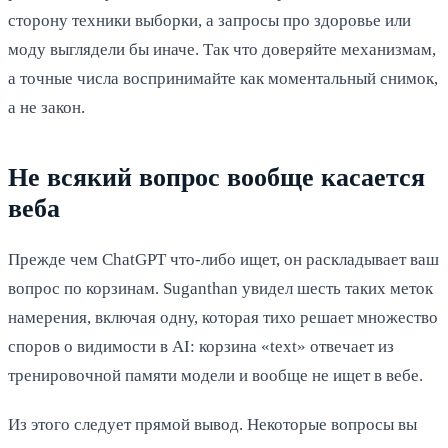
сторону техники выборки, а запросы про здоровье или
моду выглядели бы иначе. Так что доверяйте механизмам,
а точные числа воспринимайте как моментальный снимок,
а не закон.
Не всякий вопрос вообще касается
веба
Прежде чем ChatGPT что-либо ищет, он раскладывает ваш
вопрос по корзинам. Suganthan увидел шесть таких меток
намерения, включая одну, которая тихо решает множество
споров о видимости в AI: корзина «text» отвечает из
тренировочной памяти модели и вообще не ищет в вебе.
Из этого следует прямой вывод. Некоторые вопросы вы