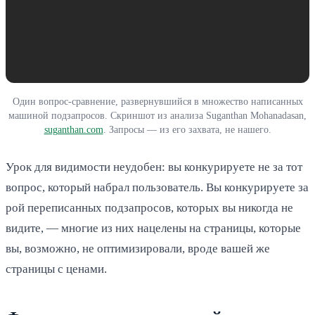
Один вопрос-сравнение, развернувшийся в множество написанных
машиной подзапросов. Скриншот из анализа Suganthan Mohanadasan,
suganthan.com
. Запросы — из его захвата, не нашего.
Урок для видимости неудобен: вы конкурируете не за тот
вопрос, который набрал пользователь. Вы конкурируете за
рой переписанных подзапросов, которых вы никогда не
видите, — многие из них нацелены на страницы, которые
вы, возможно, не оптимизировали, вроде вашей же
страницы с ценами.