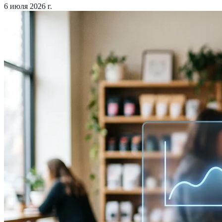
6 июля 2026 г.