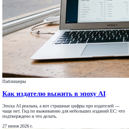
Паблишеры
Как издателю выжить в эпоху AI
Эпоха AI реальна, а вот страшные цифры про издателей —
чаще нет. Гид по выживанию для небольших изданий ЕС: что
подтверждено и что делать.
27 июня 2026 г.