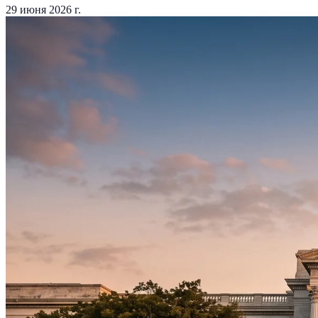
29 июня 2026 г.