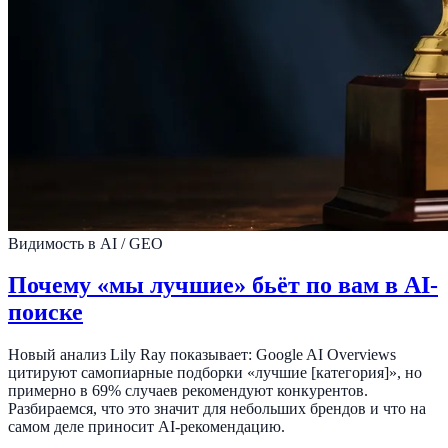
Видимость в AI / GEO
Почему «мы лучшие» бьёт по вам в AI-
поиске
Новый анализ Lily Ray показывает: Google AI Overviews
цитируют самопиарные подборки «лучшие [категория]», но
примерно в 69% случаев рекомендуют конкурентов.
Разбираемся, что это значит для небольших брендов и что на
самом деле приносит AI-рекомендацию.