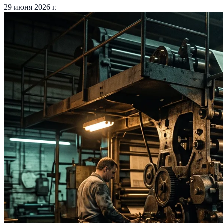
29 июня 2026 г.