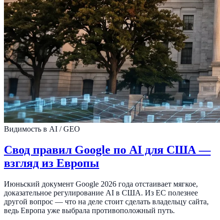
Видимость в AI / GEO
Свод правил Google по AI для США —
взгляд из Европы
Июньский документ Google 2026 года отстаивает мягкое,
доказательное регулирование AI в США. Из ЕС полезнее
другой вопрос — что на деле стоит сделать владельцу сайта,
ведь Европа уже выбрала противоположный путь.