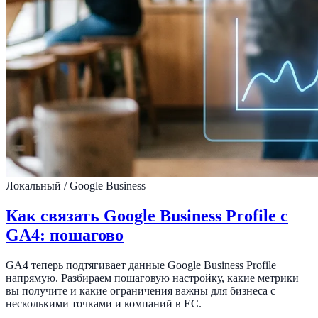
Локальный / Google Business
Как связать Google Business Profile с
GA4: пошагово
GA4 теперь подтягивает данные Google Business Profile
напрямую. Разбираем пошаговую настройку, какие метрики
вы получите и какие ограничения важны для бизнеса с
несколькими точками и компаний в ЕС.