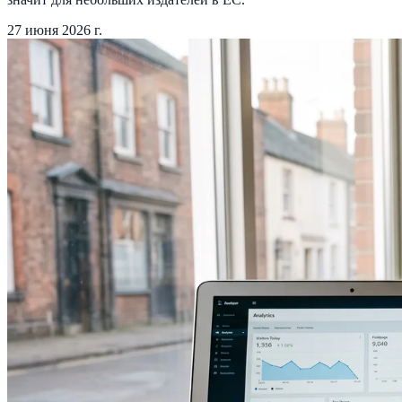
27 июня 2026 г.