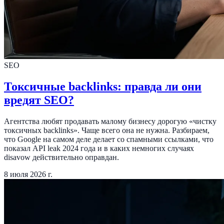
SEO
Токсичные backlinks: правда ли они
вредят SEO?
Агентства любят продавать малому бизнесу дорогую «чистку
токсичных backlinks». Чаще всего она не нужна. Разбираем,
что Google на самом деле делает со спамными ссылками, что
показал API leak 2024 года и в каких немногих случаях
disavow действительно оправдан.
8 июля 2026 г.