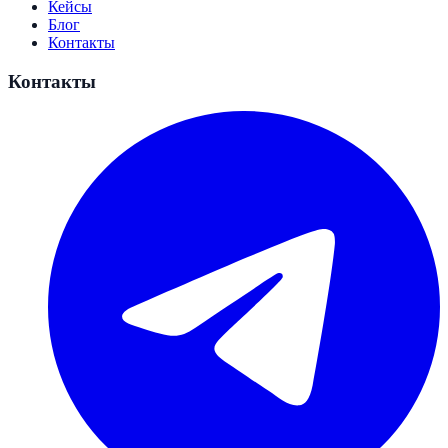
Кейсы
Блог
Контакты
Контакты