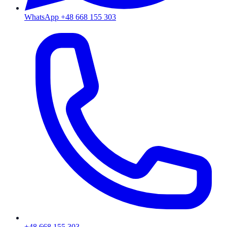
WhatsApp +48 668 155 303
+48 668 155 303