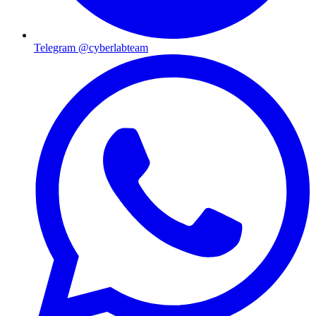
Telegram @cyberlabteam