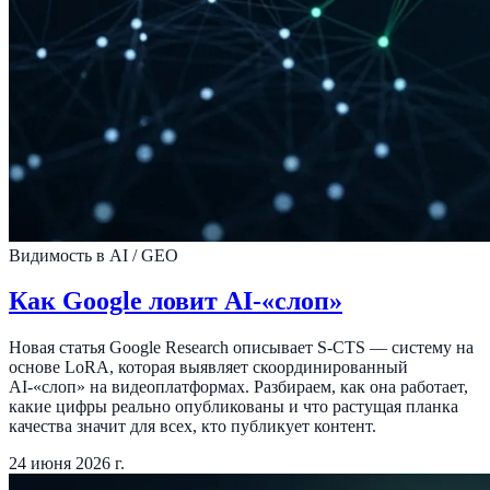
Видимость в AI / GEO
Как Google ловит AI-«слоп»
Новая статья Google Research описывает S-CTS — систему на
основе LoRA, которая выявляет скоординированный
AI-«слоп» на видеоплатформах. Разбираем, как она работает,
какие цифры реально опубликованы и что растущая планка
качества значит для всех, кто публикует контент.
24 июня 2026 г.