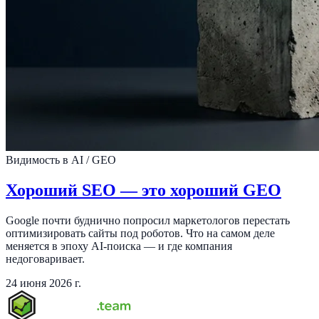
Видимость в AI / GEO
Хороший SEO — это хороший GEO
Google почти буднично попросил маркетологов перестать
оптимизировать сайты под роботов. Что на самом деле
меняется в эпоху AI-поиска — и где компания
недоговаривает.
24 июня 2026 г.