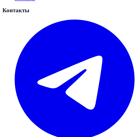
Контакты