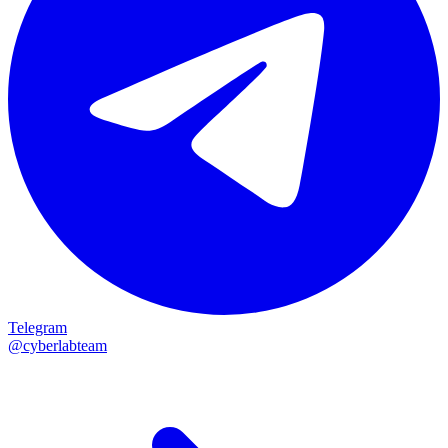
Telegram
@cyberlabteam