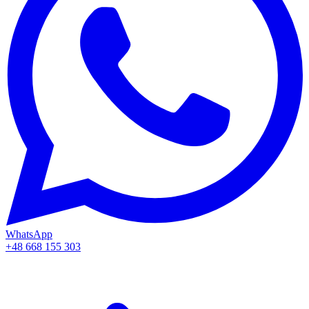
WhatsApp
+48 668 155 303