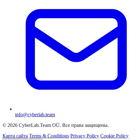
info@cyberlab.team
© 2026 CyberLab.Team OÜ. Все права защищены.
Карта сайта
Terms & Conditions
Privacy Policy
Cookie Policy