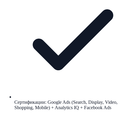
Сертификации: Google Ads (Search, Display, Video,
Shopping, Mobile) + Analytics IQ + Facebook Ads