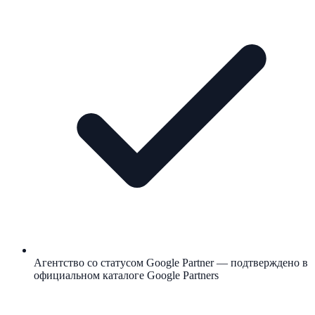
Агентство со статусом Google Partner — подтверждено в
официальном каталоге Google Partners