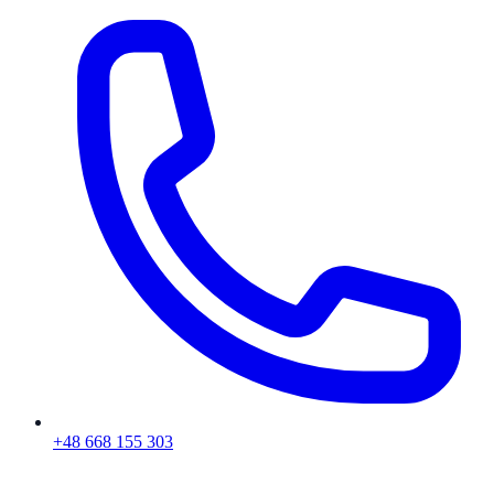
+48 668 155 303