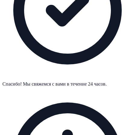
Спасибо! Мы свяжемся с вами в течение 24 часов.