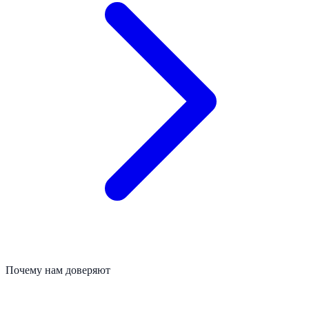
Почему нам доверяют