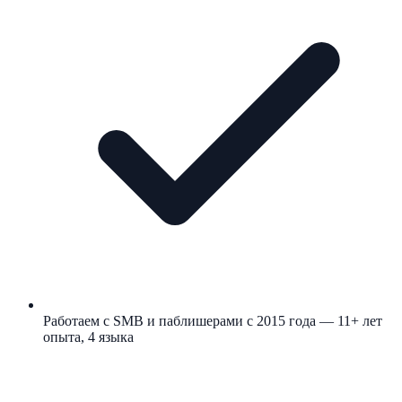
Работаем с SMB и паблишерами с 2015 года — 11+ лет
опыта, 4 языка