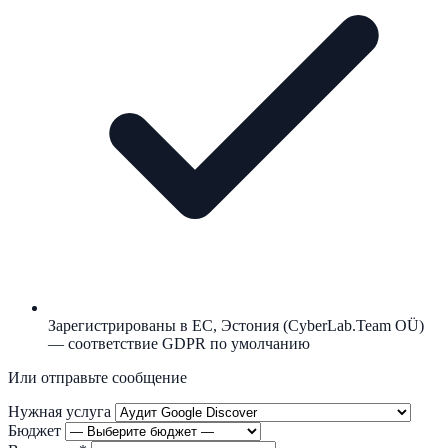
Зарегистрированы в ЕС, Эстония (CyberLab.Team OÜ)
— соответствие GDPR по умолчанию
Или отправьте сообщение
Нужная услуга
Бюджет