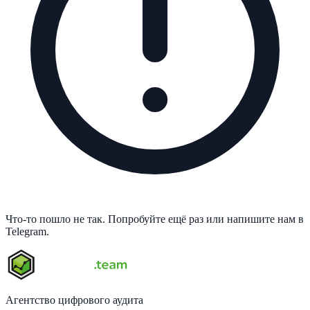
Что-то пошло не так. Попробуйте ещё раз или напишите нам в
Telegram.
Агентство цифрового аудита