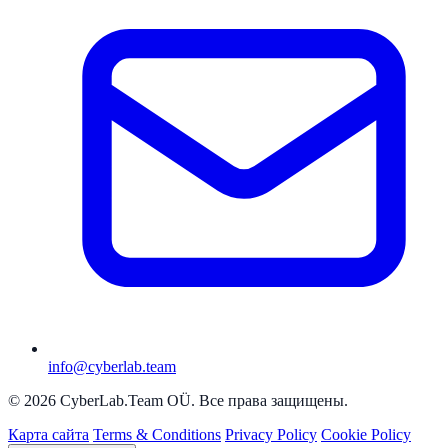
info@cyberlab.team
© 2026 CyberLab.Team OÜ. Все права защищены.
Карта сайта
Terms & Conditions
Privacy Policy
Cookie Policy