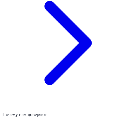
Почему нам доверяют