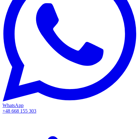
WhatsApp
+48 668 155 303