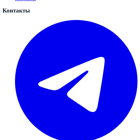
Контакты