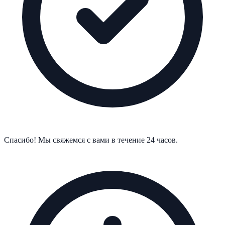
Спасибо! Мы свяжемся с вами в течение 24 часов.