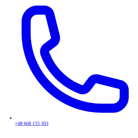
+48 668 155 303