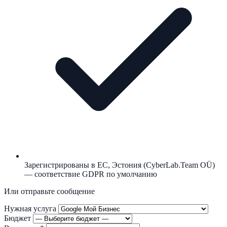
Зарегистрированы в ЕС, Эстония (CyberLab.Team OÜ)
— соответствие GDPR по умолчанию
Или отправьте сообщение
Нужная услуга
Бюджет