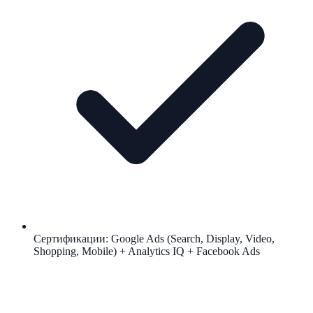
Сертификации: Google Ads (Search, Display, Video,
Shopping, Mobile) + Analytics IQ + Facebook Ads