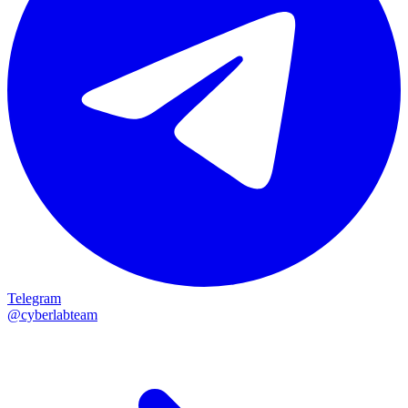
Telegram
@cyberlabteam