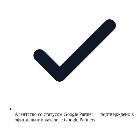
Агентство со статусом Google Partner — подтверждено в
официальном каталоге Google Partners