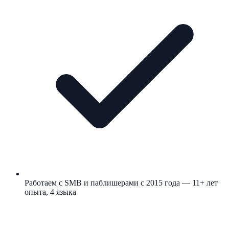
Работаем с SMB и паблишерами с 2015 года — 11+ лет
опыта, 4 языка