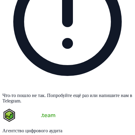
Что-то пошло не так. Попробуйте ещё раз или напишите нам в
Telegram.
Агентство цифрового аудита