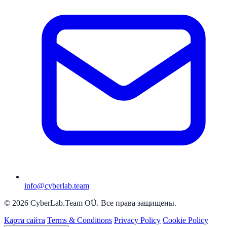
info@cyberlab.team
© 2026 CyberLab.Team OÜ. Все права защищены.
Карта сайта
Terms & Conditions
Privacy Policy
Cookie Policy