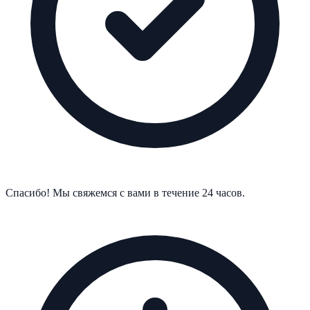
Спасибо! Мы свяжемся с вами в течение 24 часов.