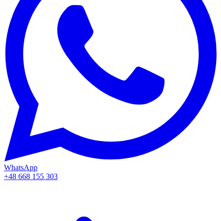
WhatsApp
+48 668 155 303