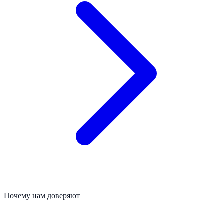
Почему нам доверяют