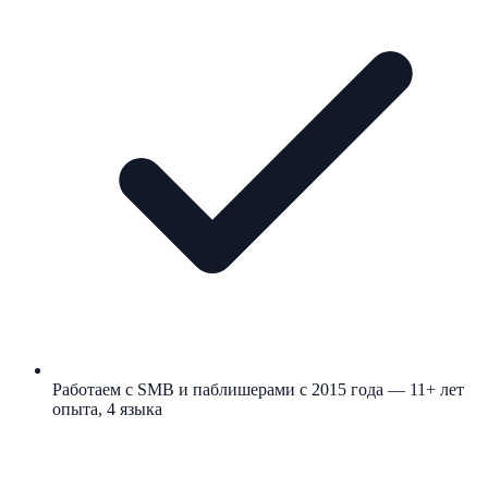
Работаем с SMB и паблишерами с 2015 года — 11+ лет
опыта, 4 языка