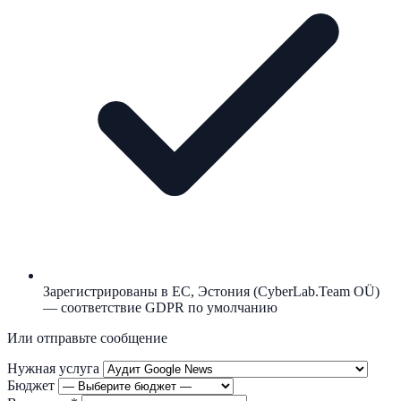
Зарегистрированы в ЕС, Эстония (CyberLab.Team OÜ)
— соответствие GDPR по умолчанию
Или отправьте сообщение
Нужная услуга
Бюджет