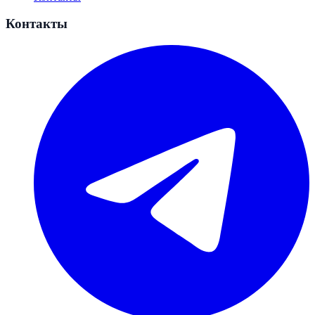
Контакты