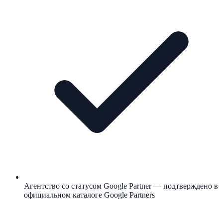
Агентство со статусом Google Partner — подтверждено в
официальном каталоге Google Partners