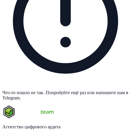
Что-то пошло не так. Попробуйте ещё раз или напишите нам в
Telegram.
Агентство цифрового аудита