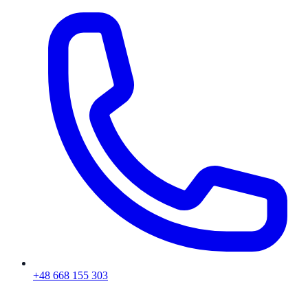
+48 668 155 303