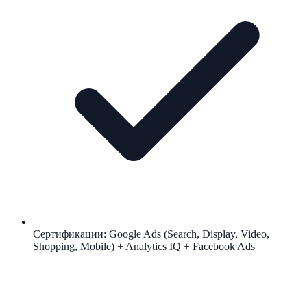
Сертификации: Google Ads (Search, Display, Video,
Shopping, Mobile) + Analytics IQ + Facebook Ads