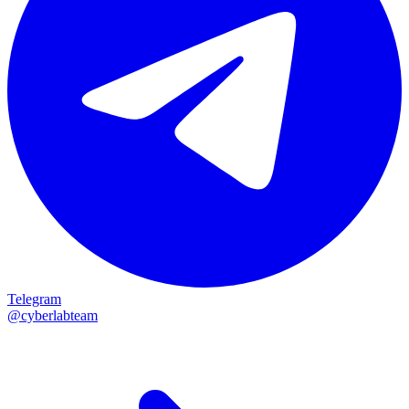
Telegram
@cyberlabteam