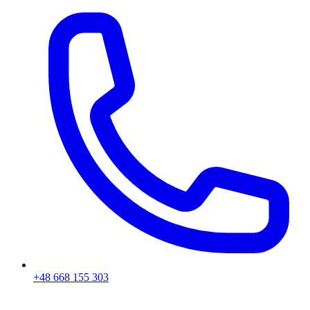
+48 668 155 303