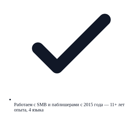
Работаем с SMB и паблишерами с 2015 года — 11+ лет
опыта, 4 языка