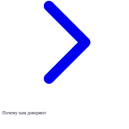
Почему нам доверяют