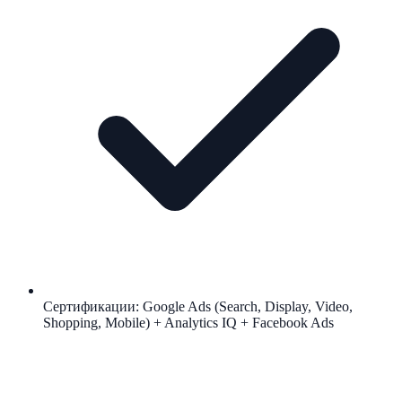
Сертификации: Google Ads (Search, Display, Video,
Shopping, Mobile) + Analytics IQ + Facebook Ads