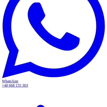
WhatsApp
+48 668 155 303