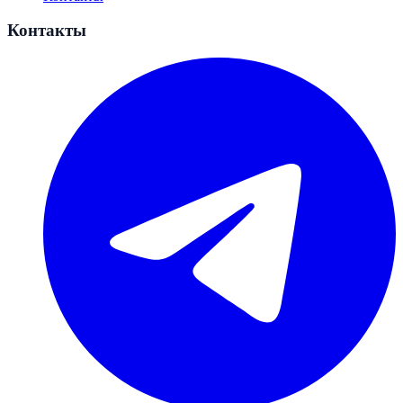
Контакты