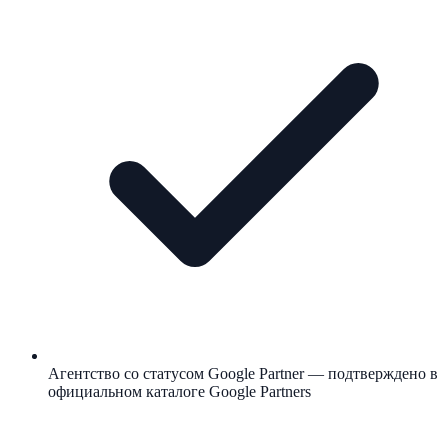
Агентство со статусом Google Partner — подтверждено в
официальном каталоге Google Partners