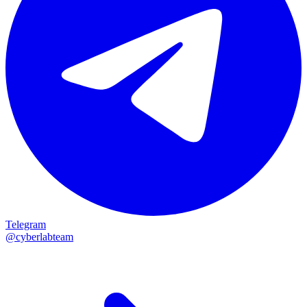
Telegram
@cyberlabteam