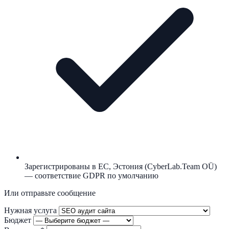
Зарегистрированы в ЕС, Эстония (CyberLab.Team OÜ)
— соответствие GDPR по умолчанию
Или отправьте сообщение
Нужная услуга
Бюджет