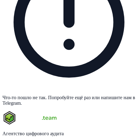
Что-то пошло не так. Попробуйте ещё раз или напишите нам в
Telegram.
Агентство цифрового аудита