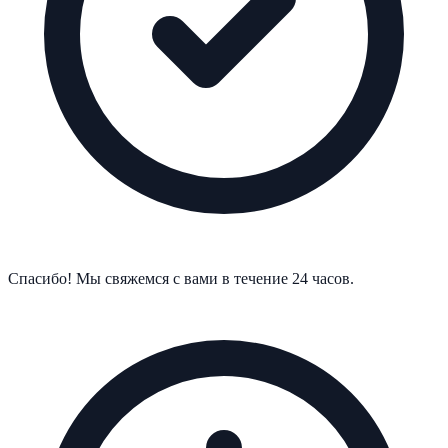
Спасибо! Мы свяжемся с вами в течение 24 часов.