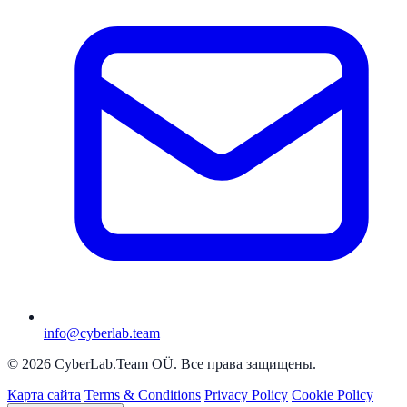
info@cyberlab.team
© 2026 CyberLab.Team OÜ. Все права защищены.
Карта сайта
Terms & Conditions
Privacy Policy
Cookie Policy