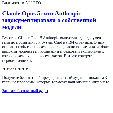
Видимость в AI / GEO
Claude Opus 5: что Anthropic
задокументировала о собственной
модели
Вместе с Claude Opus 5 Anthropic выпустила два документа:
гайд по промптингу и System Card на 194 страницы. В них
описаны избыточная самопроверка, расползание задачи, более
высокий уровень галлюцинаций и белковый эксперимент,
который замолчал на восемь часов. Вот что говорят
первоисточники.
26 июля 2026 г.
Получите бесплатный предварительный аудит — покажем 3
главные проблемы, которые тормозят ваш бизнес в интернете.
Заказать бесплатный аудит