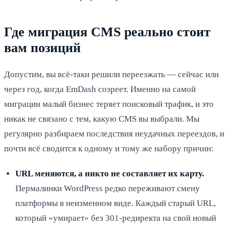
Где миграция CMS реально стоит
вам позиций
Допустим, вы всё-таки решили переезжать — сейчас или
через год, когда EmDash созреет. Именно на самой
миграции малый бизнес теряет поисковый трафик, и это
никак не связано с тем, какую CMS вы выбрали. Мы
регулярно разбираем последствия неудачных переездов, и
почти всё сводится к одному и тому же набору причин:
URL меняются, а никто не составляет их карту.
Пермалинки WordPress редко переживают смену
платформы в неизменном виде. Каждый старый URL,
который «умирает» без 301-редиректа на свой новый