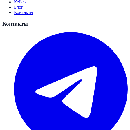
Кейсы
Блог
Контакты
Контакты