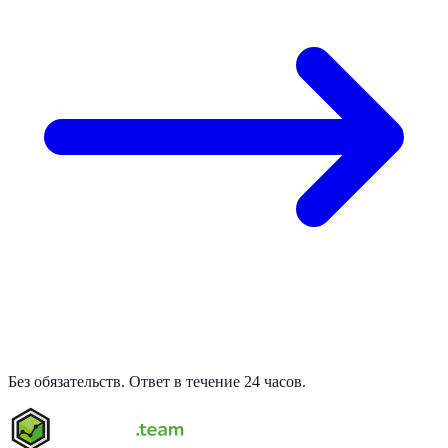
Без обязательств. Ответ в течение 24 часов.