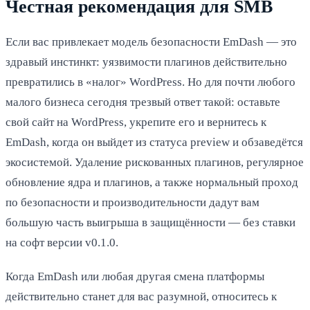
Честная рекомендация для SMB
Если вас привлекает модель безопасности EmDash — это
здравый инстинкт: уязвимости плагинов действительно
превратились в «налог» WordPress. Но для почти любого
малого бизнеса сегодня трезвый ответ такой: оставьте
свой сайт на WordPress, укрепите его и вернитесь к
EmDash, когда он выйдет из статуса preview и обзаведётся
экосистемой. Удаление рискованных плагинов, регулярное
обновление ядра и плагинов, а также нормальный проход
по безопасности и производительности дадут вам
большую часть выигрыша в защищённости — без ставки
на софт версии v0.1.0.
Когда EmDash или любая другая смена платформы
действительно станет для вас разумной, относитесь к