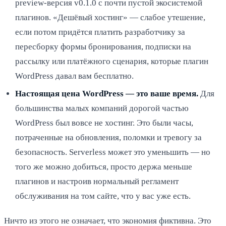
preview-версия v0.1.0 с почти пустой экосистемой
плагинов. «Дешёвый хостинг» — слабое утешение,
если потом придётся платить разработчику за
пересборку формы бронирования, подписки на
рассылку или платёжного сценария, которые плагин
WordPress давал вам бесплатно.
Настоящая цена WordPress — это ваше время.
Для
большинства малых компаний дорогой частью
WordPress был вовсе не хостинг. Это были часы,
потраченные на обновления, поломки и тревогу за
безопасность. Serverless может это уменьшить — но
того же можно добиться, просто держа меньше
плагинов и настроив нормальный регламент
обслуживания на том сайте, что у вас уже есть.
Ничто из этого не означает, что экономия фиктивна. Это