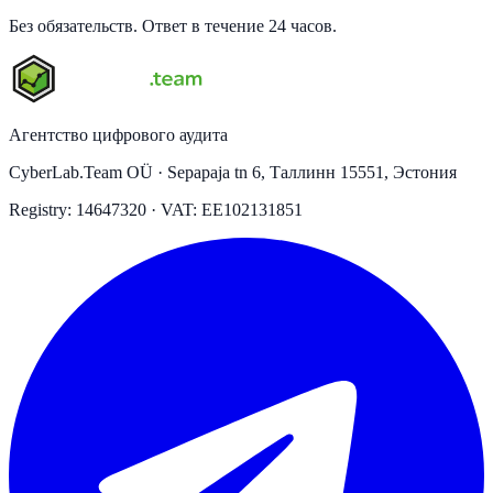
Без обязательств. Ответ в течение 24 часов.
Агентство цифрового аудита
CyberLab.Team OÜ · Sepapaja tn 6, Таллинн 15551, Эстония
Registry: 14647320 · VAT: EE102131851