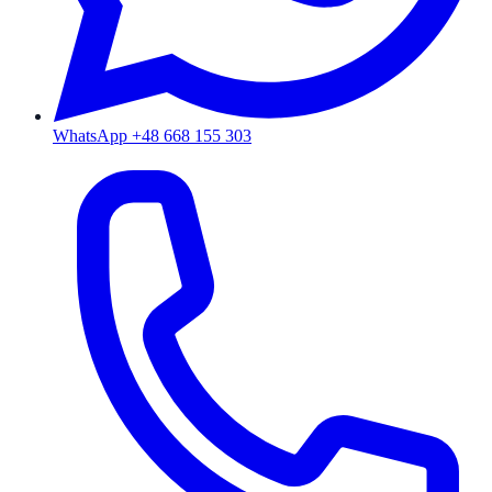
WhatsApp +48 668 155 303