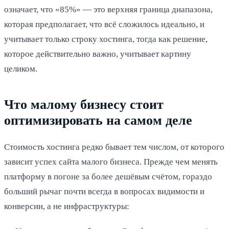
означает, что «85%» — это верхняя граница диапазона,
которая предполагает, что всё сложилось идеально, и
учитывает только строку хостинга, тогда как решение,
которое действительно важно, учитывает картину
целиком.
Что малому бизнесу стоит
оптимизировать на самом деле
Стоимость хостинга редко бывает тем числом, от которого
зависит успех сайта малого бизнеса. Прежде чем менять
платформу в погоне за более дешёвым счётом, гораздо
больший рычаг почти всегда в вопросах видимости и
конверсии, а не инфраструктуры: