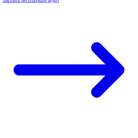
Заказать бесплатный аудит