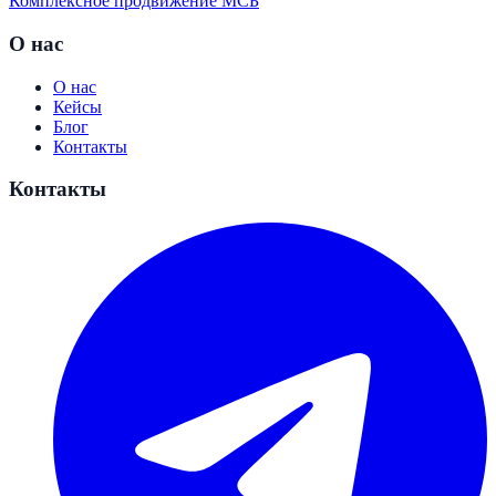
Комплексное продвижение МСБ
О нас
О нас
Кейсы
Блог
Контакты
Контакты