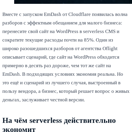
Вместе с запуском EmDash от Cloudflare появилась волна
разборов с эффектным обещанием для малого бизнеса:
перенесите свой сайт на WordPress в serverless CMS и
сократите текущие расходы почти на 85%. Один из
широко разошедшихся разборов от агентства Oflight
описывает сценарий, где сайт на WordPress обходится
примерно в десять раз дороже, чем тот же сайт на
EmDash. В подходящих условиях экономия реальна. Но
это ещё и сценарий из лучшего случая, выстроенный в
пользу вендора, а бизнес, который решает вопрос о живых
деньгах, заслуживает честной версии.
На чём serverless действительно
экономит