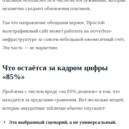
плагинов безопасности и часов на обслуживание, которые
незаметно съедают обновления плагинов.
Так что направление обещания верное. Простой
малотрафиковый сайт может работать на serverless-
инфраструктуре за совсем небольшой ежемесячный счёт.
Эта часть — не маркетинг.
Что остаётся за кадром цифры
«85%»
Проблема с числом вроде «на 85% дешевле» в том, что
находится за пределами сравнения. Вот несколько вещей,
которые аккуратные таблички обычно опускают:
Это выбранный сценарий, а не универсальный.