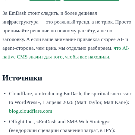
За EmDash стоит следить, и более дешёвая
инфраструктура — это реальный тренд, а не трюк. Просто
принимайте решение по полному расчёту, а не по
заголовку. А если ваше внимание привлекла скорее AI- и
agent-сторона, чем цена, мы отдельно разбираем,
что AI-
native CMS значит для того, чтобы вас находили
.
Источники
Cloudflare, «Introducing EmDash, the spiritual successor
to WordPress», 1 апреля 2026 (Matt Taylor, Matt Kane):
blog.cloudflare.com
Oflight Inc., «EmDash and SMB Web Strategy»
(вендорский сценарий сравнения затрат, в JPY):