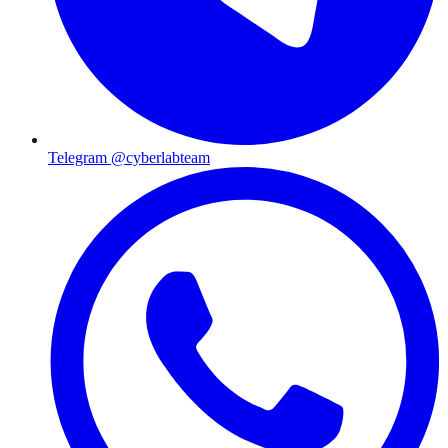
Telegram @cyberlabteam